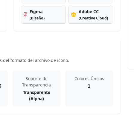
Figma
Adobe CC
(Diseño)
(Creative Cloud)
s del formato del archivo de icono.
Soporte de
Colores Únicos
Transparencia
)
1
Transparente
(Alpha)