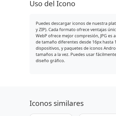
Uso del Icono
Puedes descargar iconos de nuestra plat
y ZIP). Cada formato ofrece ventajas ún
WebP ofrece mejor compresión, JPG es ade
de tamaño diferentes desde 16px hasta 
dispositivos, y paquetes de iconos Andro
tamaños a la vez. Puedes usar fácilmente
diseño gráfico.
Iconos similares