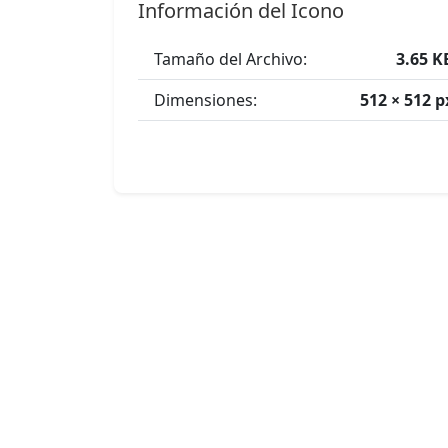
Información del Icono
Tamaño del Archivo:
3.65 K
Dimensiones:
512 × 512 p