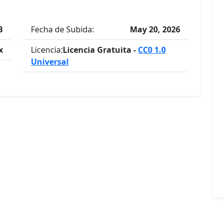
B
Fecha de Subida:
May 20, 2026
x
Licencia:
Licencia Gratuita -
CC0 1.0
Universal