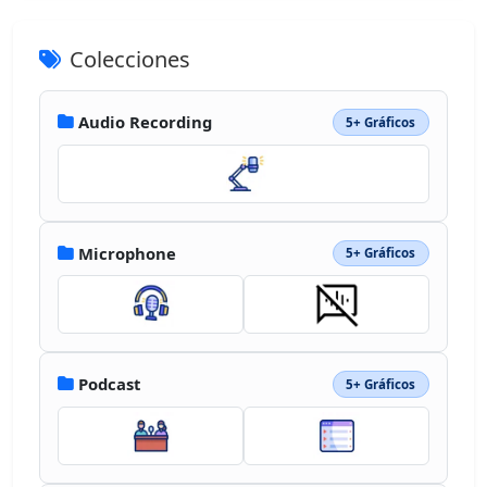
Colecciones
Audio Recording
5+ Gráficos
Microphone
5+ Gráficos
Podcast
5+ Gráficos