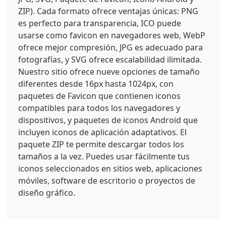
ZIP). Cada formato ofrece ventajas únicas: PNG
es perfecto para transparencia, ICO puede
usarse como favicon en navegadores web, WebP
ofrece mejor compresión, JPG es adecuado para
fotografías, y SVG ofrece escalabilidad ilimitada.
Nuestro sitio ofrece nueve opciones de tamaño
diferentes desde 16px hasta 1024px, con
paquetes de Favicon que contienen iconos
compatibles para todos los navegadores y
dispositivos, y paquetes de iconos Android que
incluyen iconos de aplicación adaptativos. El
paquete ZIP te permite descargar todos los
tamaños a la vez. Puedes usar fácilmente tus
iconos seleccionados en sitios web, aplicaciones
móviles, software de escritorio o proyectos de
diseño gráfico.