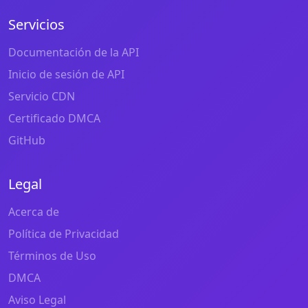
Servicios
Documentación de la API
Inicio de sesión de API
Servicio CDN
Certificado DMCA
GitHub
Legal
Acerca de
Política de Privacidad
Términos de Uso
DMCA
Aviso Legal