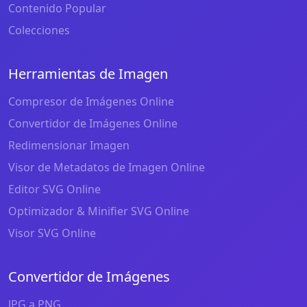
Contenido Popular
Colecciones
Herramientas de Imagen
Compresor de Imágenes Online
Convertidor de Imágenes Online
Redimensionar Imagen
Visor de Metadatos de Imagen Online
Editor SVG Online
Optimizador & Minifier SVG Online
Visor SVG Online
Convertidor de Imágenes
JPG a PNG