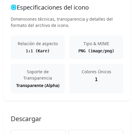
Especificaciones del icono
Dimensiones técnicas, transparencia y detalles del
formato del archivo de icono.
Relación de aspecto
Tipo & MIME
1:1 (Kare)
PNG (image/png)
Soporte de
Colores Únicos
Transparencia
1
Transparente (Alpha)
Descargar