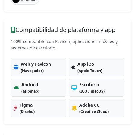
Compatibilidad de plataforma y app
100% compatible con Favicon, aplicaciones móviles y
sistemas de escritorio.
Web y Favicon
App iOS
(Navegador)
(Apple Touch)
Android
Escritorio
(Mipmap)
(ICO / macOS)
Figma
Adobe CC
(Diseño)
(Creative Cloud)