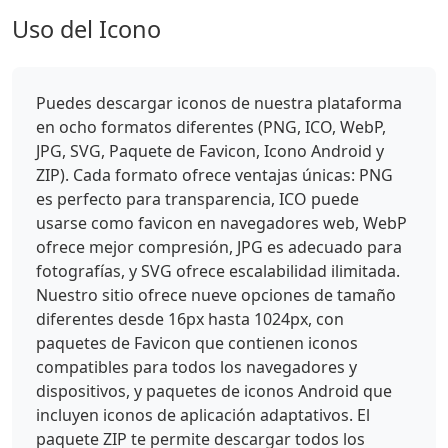
Uso del Icono
Puedes descargar iconos de nuestra plataforma
en ocho formatos diferentes (PNG, ICO, WebP,
JPG, SVG, Paquete de Favicon, Icono Android y
ZIP). Cada formato ofrece ventajas únicas: PNG
es perfecto para transparencia, ICO puede
usarse como favicon en navegadores web, WebP
ofrece mejor compresión, JPG es adecuado para
fotografías, y SVG ofrece escalabilidad ilimitada.
Nuestro sitio ofrece nueve opciones de tamaño
diferentes desde 16px hasta 1024px, con
paquetes de Favicon que contienen iconos
compatibles para todos los navegadores y
dispositivos, y paquetes de iconos Android que
incluyen iconos de aplicación adaptativos. El
paquete ZIP te permite descargar todos los