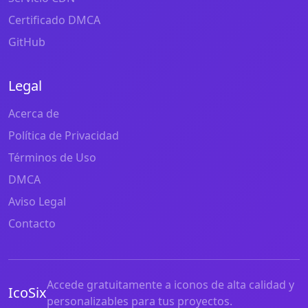
Certificado DMCA
GitHub
Legal
Acerca de
Política de Privacidad
Términos de Uso
DMCA
Aviso Legal
Contacto
Accede gratuitamente a iconos de alta calidad y
IcoSix
personalizables para tus proyectos.