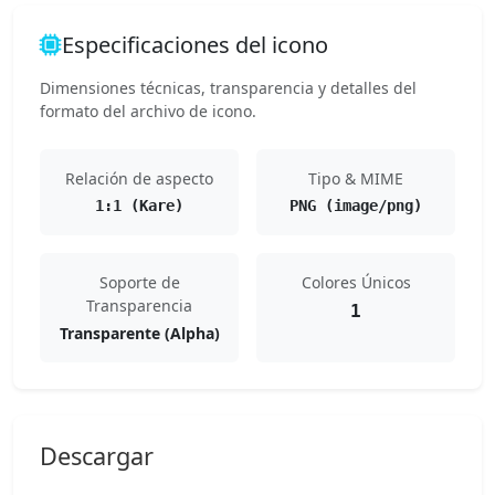
Especificaciones del icono
Dimensiones técnicas, transparencia y detalles del
formato del archivo de icono.
Relación de aspecto
Tipo & MIME
1:1 (Kare)
PNG (image/png)
Soporte de
Colores Únicos
Transparencia
1
Transparente (Alpha)
Descargar