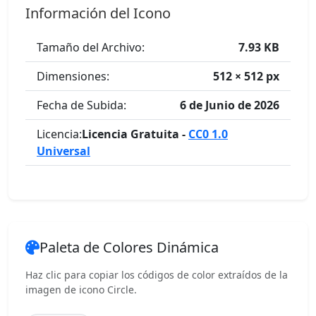
Información del Icono
Tamaño del Archivo:
7.93 KB
Dimensiones:
512 × 512 px
Fecha de Subida:
6 de Junio de 2026
Licencia:
Licencia Gratuita -
CC0 1.0
Universal
Paleta de Colores Dinámica
Haz clic para copiar los códigos de color extraídos de la
imagen de icono Circle.