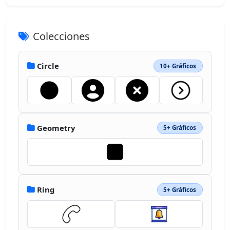
Colecciones
Circle
10+ Gráficos
Geometry
5+ Gráficos
Ring
5+ Gráficos