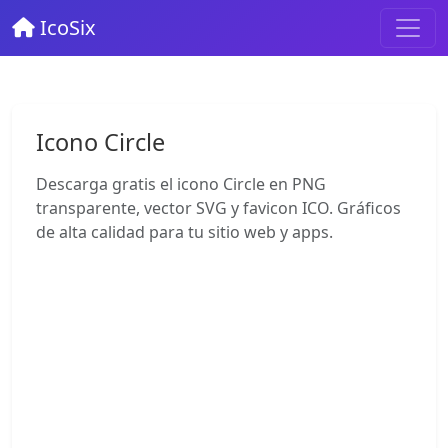
IcoSix
Icono Circle
Descarga gratis el icono Circle en PNG
transparente, vector SVG y favicon ICO. Gráficos
de alta calidad para tu sitio web y apps.