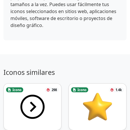
tamaños a la vez. Puedes usar fácilmente tus
iconos seleccionados en sitios web, aplicaciones
móviles, software de escritorio o proyectos de
diseño gráfico.
Iconos similares
Icono
298
Icono
1.4k