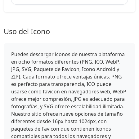
Uso del Icono
Puedes descargar iconos de nuestra plataforma
en ocho formatos diferentes (PNG, ICO, WebP,
JPG, SVG, Paquete de Favicon, Icono Android y
ZIP). Cada formato ofrece ventajas únicas: PNG
es perfecto para transparencia, ICO puede
usarse como favicon en navegadores web, WebP
ofrece mejor compresión, JPG es adecuado para
fotografías, y SVG ofrece escalabilidad ilimitada.
Nuestro sitio ofrece nueve opciones de tamaño
diferentes desde 16px hasta 1024px, con
paquetes de Favicon que contienen iconos
compatibles para todos los navegadores y