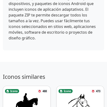
dispositivos, y paquetes de iconos Android que
incluyen iconos de aplicación adaptativos. El
paquete ZIP te permite descargar todos los
tamaños a la vez. Puedes usar fácilmente tus
iconos seleccionados en sitios web, aplicaciones
móviles, software de escritorio o proyectos de
diseño gráfico.
Iconos similares
Icono
488
Icono
473