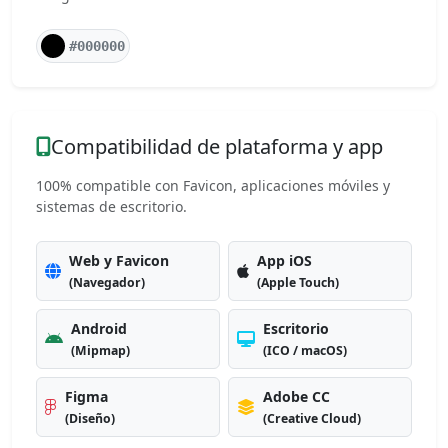
#000000
Compatibilidad de plataforma y app
100% compatible con Favicon, aplicaciones móviles y
sistemas de escritorio.
Web y Favicon
App iOS
(Navegador)
(Apple Touch)
Android
Escritorio
(Mipmap)
(ICO / macOS)
Figma
Adobe CC
(Diseño)
(Creative Cloud)