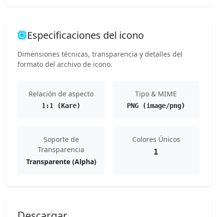
Especificaciones del icono
Dimensiones técnicas, transparencia y detalles del
formato del archivo de icono.
Relación de aspecto
Tipo & MIME
1:1 (Kare)
PNG (image/png)
Soporte de
Colores Únicos
Transparencia
1
Transparente (Alpha)
Descargar