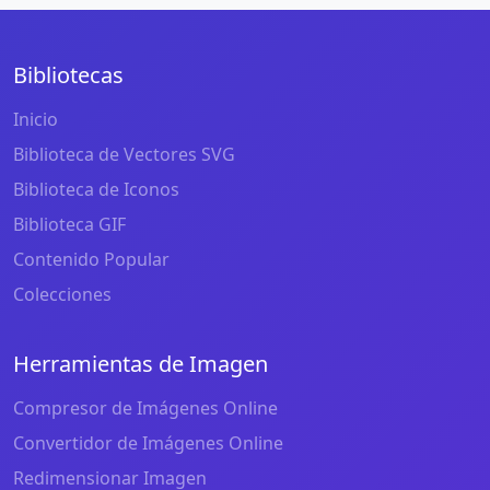
Bibliotecas
Inicio
Biblioteca de Vectores SVG
Biblioteca de Iconos
Biblioteca GIF
Contenido Popular
Colecciones
Herramientas de Imagen
Compresor de Imágenes Online
Convertidor de Imágenes Online
Redimensionar Imagen