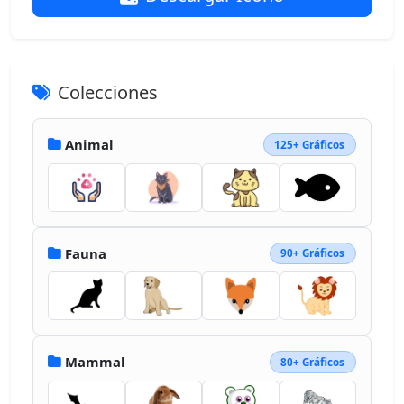
Colecciones
Animal
125+ Gráficos
Fauna
90+ Gráficos
Mammal
80+ Gráficos