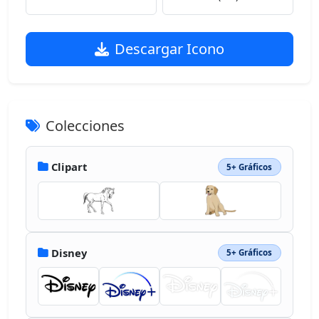
Descargar Icono
Colecciones
Clipart
5+ Gráficos
Disney
5+ Gráficos