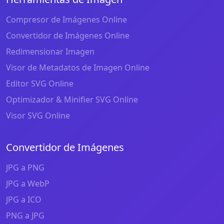
Compresor de Imágenes Online
Convertidor de Imágenes Online
Redimensionar Imagen
Visor de Metadatos de Imagen Online
Editor SVG Online
Optimizador & Minifier SVG Online
Visor SVG Online
Convertidor de Imágenes
JPG a PNG
JPG a WebP
JPG a ICO
PNG a JPG