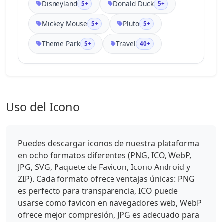
Disneyland
Donald Duck
5+
5+
Mickey Mouse
Pluto
5+
5+
Theme Park
Travel
5+
40+
Uso del Icono
Puedes descargar iconos de nuestra plataforma
en ocho formatos diferentes (PNG, ICO, WebP,
JPG, SVG, Paquete de Favicon, Icono Android y
ZIP). Cada formato ofrece ventajas únicas: PNG
es perfecto para transparencia, ICO puede
usarse como favicon en navegadores web, WebP
ofrece mejor compresión, JPG es adecuado para