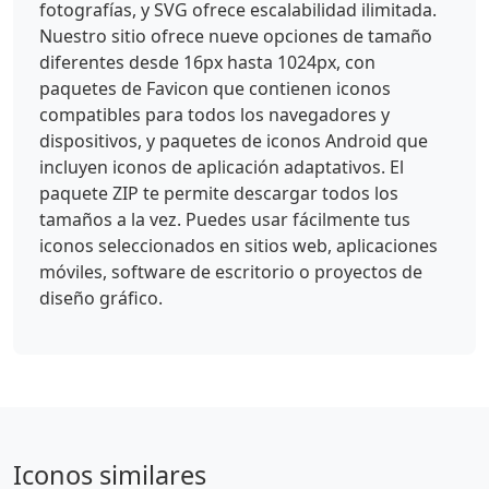
fotografías, y SVG ofrece escalabilidad ilimitada.
Nuestro sitio ofrece nueve opciones de tamaño
diferentes desde 16px hasta 1024px, con
paquetes de Favicon que contienen iconos
compatibles para todos los navegadores y
dispositivos, y paquetes de iconos Android que
incluyen iconos de aplicación adaptativos. El
paquete ZIP te permite descargar todos los
tamaños a la vez. Puedes usar fácilmente tus
iconos seleccionados en sitios web, aplicaciones
móviles, software de escritorio o proyectos de
diseño gráfico.
Iconos similares