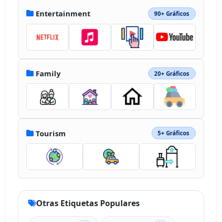
Entertainment
90+ Gráficos
Family
20+ Gráficos
Tourism
5+ Gráficos
Otras Etiquetas Populares