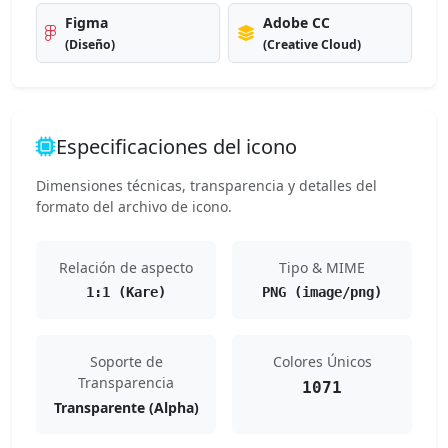
Figma
Adobe CC
(Diseño)
(Creative Cloud)
Especificaciones del icono
Dimensiones técnicas, transparencia y detalles del
formato del archivo de icono.
Relación de aspecto
Tipo & MIME
1:1 (Kare)
PNG (image/png)
Soporte de
Colores Únicos
Transparencia
1071
Transparente (Alpha)