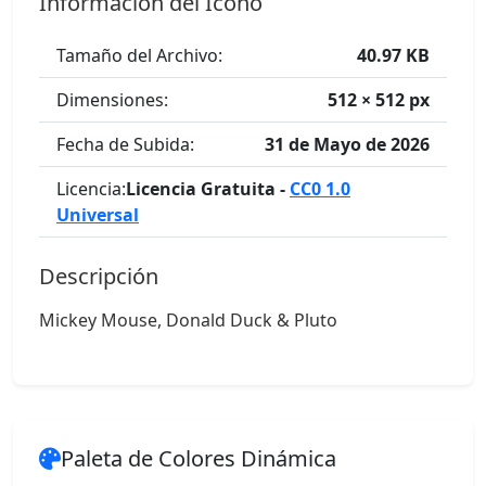
Información del Icono
Tamaño del Archivo:
40.97 KB
Dimensiones:
512 × 512 px
Fecha de Subida:
31 de Mayo de 2026
Licencia:
Licencia Gratuita -
CC0 1.0
Universal
Descripción
Mickey Mouse, Donald Duck & Pluto
Paleta de Colores Dinámica