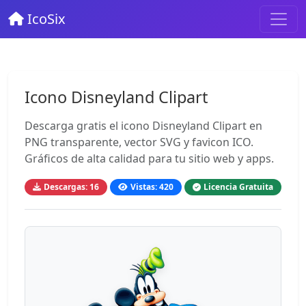
IcoSix
Icono Disneyland Clipart
Descarga gratis el icono Disneyland Clipart en
PNG transparente, vector SVG y favicon ICO.
Gráficos de alta calidad para tu sitio web y apps.
Descargas: 16
Vistas: 420
Licencia Gratuita