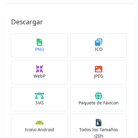
Descargar
PNG
ICO
WebP
JPEG
SVG
Paquete de Favicon
Icono Android
Todos los Tamaños
(ZIP)