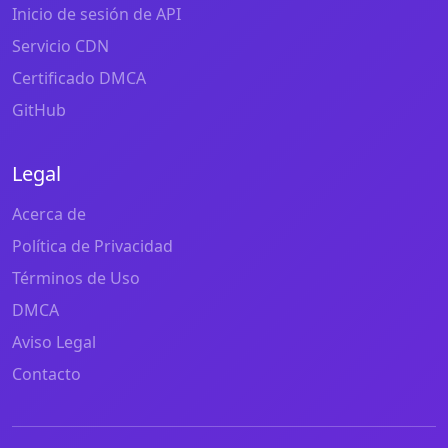
Inicio de sesión de API
Servicio CDN
Certificado DMCA
GitHub
Legal
Acerca de
Política de Privacidad
Términos de Uso
DMCA
Aviso Legal
Contacto