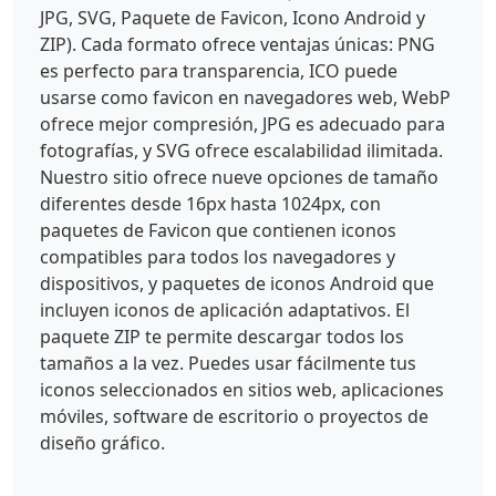
JPG, SVG, Paquete de Favicon, Icono Android y
ZIP). Cada formato ofrece ventajas únicas: PNG
es perfecto para transparencia, ICO puede
usarse como favicon en navegadores web, WebP
ofrece mejor compresión, JPG es adecuado para
fotografías, y SVG ofrece escalabilidad ilimitada.
Nuestro sitio ofrece nueve opciones de tamaño
diferentes desde 16px hasta 1024px, con
paquetes de Favicon que contienen iconos
compatibles para todos los navegadores y
dispositivos, y paquetes de iconos Android que
incluyen iconos de aplicación adaptativos. El
paquete ZIP te permite descargar todos los
tamaños a la vez. Puedes usar fácilmente tus
iconos seleccionados en sitios web, aplicaciones
móviles, software de escritorio o proyectos de
diseño gráfico.