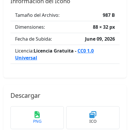
Información del Icono
Tamaño del Archivo:
987 B
Dimensiones:
88 × 32 px
Fecha de Subida:
June 09, 2026
Licencia:
Licencia Gratuita -
CC0 1.0
Universal
Descargar
PNG
ICO