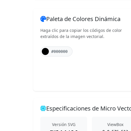
Paleta de Colores Dinámica
Haga clic para copiar los códigos de color
extraídos de la imagen vectorial.
#000000
Especificaciones de Micro Vect
Versión SVG
ViewBox