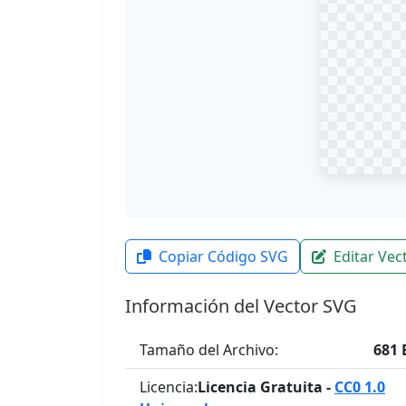
Copiar Código SVG
Editar Vec
Información del Vector SVG
Tamaño del Archivo:
681 
Licencia:
Licencia Gratuita -
CC0 1.0