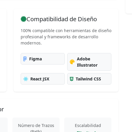
Compatibilidad de Diseño
100% compatible con herramientas de diseño
profesional y frameworks de desarrollo
modernos.
Figma
Adobe
Illustrator
React JSX
Tailwind CSS
or
Número de Trazos
Escalabilidad
(Path)