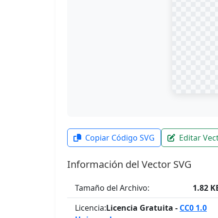
Copiar Código SVG
Editar Vec
Información del Vector SVG
Tamaño del Archivo:
1.82 K
Licencia:
Licencia Gratuita -
CC0 1.0