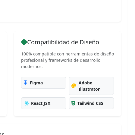
Compatibilidad de Diseño
100% compatible con herramientas de diseño
profesional y frameworks de desarrollo
modernos.
Figma
Adobe
Illustrator
React JSX
Tailwind CSS
or