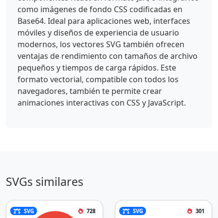
como imágenes de fondo CSS codificadas en
Base64. Ideal para aplicaciones web, interfaces
móviles y diseños de experiencia de usuario
modernos, los vectores SVG también ofrecen
ventajas de rendimiento con tamaños de archivo
pequeños y tiempos de carga rápidos. Este
formato vectorial, compatible con todos los
navegadores, también te permite crear
animaciones interactivas con CSS y JavaScript.
SVGs similares
SVG
728
SVG
301