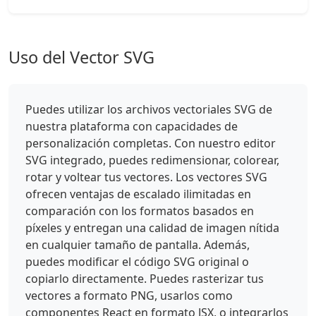
Uso del Vector SVG
Puedes utilizar los archivos vectoriales SVG de
nuestra plataforma con capacidades de
personalización completas. Con nuestro editor
SVG integrado, puedes redimensionar, colorear,
rotar y voltear tus vectores. Los vectores SVG
ofrecen ventajas de escalado ilimitadas en
comparación con los formatos basados en
píxeles y entregan una calidad de imagen nítida
en cualquier tamaño de pantalla. Además,
puedes modificar el código SVG original o
copiarlo directamente. Puedes rasterizar tus
vectores a formato PNG, usarlos como
componentes React en formato JSX, o integrarlos