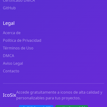
Certificado DMCA
GitHub
Legal
Acerca de
Política de Privacidad
Términos de Uso
DMCA
Aviso Legal
Contacto
Accede gratuitamente a iconos de alta calidad y
IcoSix
personalizables para tus proyectos.