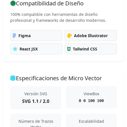
Compatibilidad de Diseño
100% compatible con herramientas de diseño
profesional y frameworks de desarrollo modernos.
Figma
Adobe Illustrator
React JSX
Tailwind CSS
Especificaciones de Micro Vector
Versión SVG
ViewBox
SVG 1.1 / 2.0
0 0 100 100
Número de Trazos
Escalabilidad