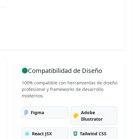
Compatibilidad de Diseño
100% compatible con herramientas de diseño
profesional y frameworks de desarrollo
modernos.
Figma
Adobe
Illustrator
React JSX
Tailwind CSS