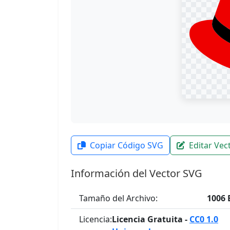
Copiar Código SVG
Editar Vec
Información del Vector SVG
Tamaño del Archivo:
1006 
Licencia:
Licencia Gratuita -
CC0 1.0