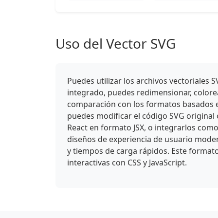
Uso del Vector SVG
Puedes utilizar los archivos vectoriale
integrado, puedes redimensionar, colorear
comparación con los formatos basados en
puedes modificar el código SVG original
React en formato JSX, o integrarlos como
diseños de experiencia de usuario mode
y tiempos de carga rápidos. Este format
interactivas con CSS y JavaScript.