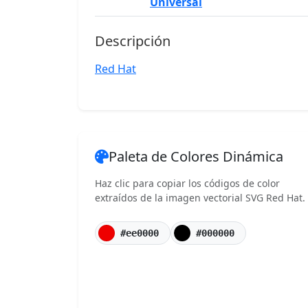
Universal
Descripción
Red Hat
Paleta de Colores Dinámica
Haz clic para copiar los códigos de color
extraídos de la imagen vectorial SVG Red Hat.
#ee0000
#000000