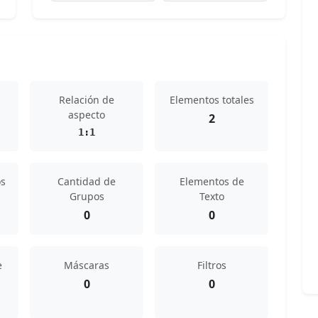
Relación de
Elementos totales
aspecto
2
1:1
s
Cantidad de
Elementos de
Grupos
Texto
0
0
e
Máscaras
Filtros
0
0