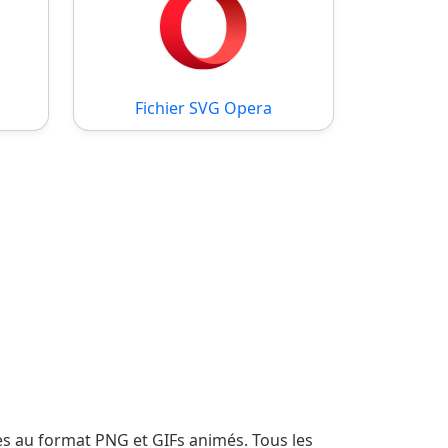
Fichier SVG Opera
es au format PNG et GIFs animés. Tous les