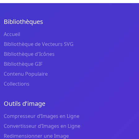
Bibliothèques
Accueil
Bibliothèque de Vecteurs SVG
Bibliothèque d'Icônes
Bibliothèque GIF
Contenu Populaire
Collections
Outils d’image
Compresseur d’Images en Ligne
Convertisseur d’Images en Ligne
Redimensionner une Image