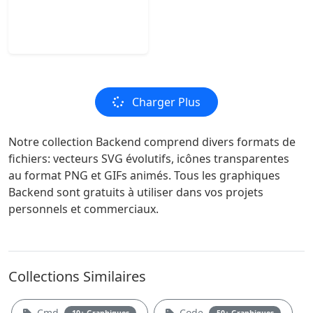
Charger Plus
Notre collection Backend comprend divers formats de
fichiers: vecteurs SVG évolutifs, icônes transparentes
au format PNG et GIFs animés. Tous les graphiques
Backend sont gratuits à utiliser dans vos projets
personnels et commerciaux.
Collections Similaires
Cmd
Code