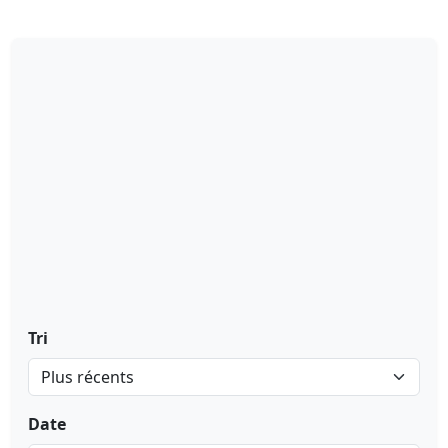
Tri
Date