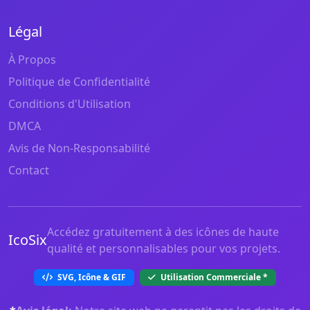
Légal
À Propos
Politique de Confidentialité
Conditions d'Utilisation
DMCA
Avis de Non-Responsabilité
Contact
Accédez gratuitement à des icônes de haute
IcoSix
qualité et personnalisables pour vos projets.
SVG, Icône & GIF
Utilisation Commerciale
*