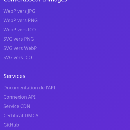
WebP vers JPG
WebP vers PNG
WebP vers ICO
SVG vers PNG
SVG vers WebP
SVG vers ICO
Services
Documentation de l'API
Connexion API
Service CDN
Certificat DMCA
GitHub