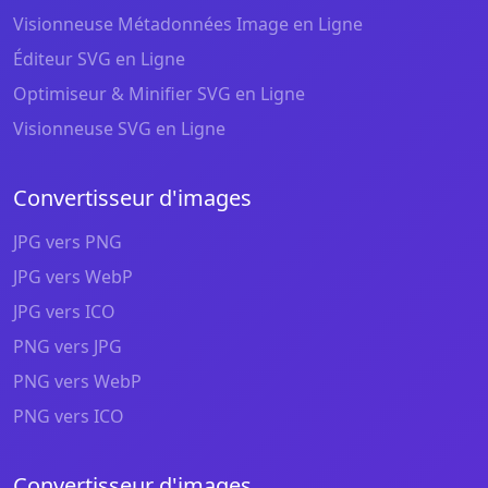
Visionneuse Métadonnées Image en Ligne
Éditeur SVG en Ligne
Optimiseur & Minifier SVG en Ligne
Visionneuse SVG en Ligne
Convertisseur d'images
JPG vers PNG
JPG vers WebP
JPG vers ICO
PNG vers JPG
PNG vers WebP
PNG vers ICO
Convertisseur d'images