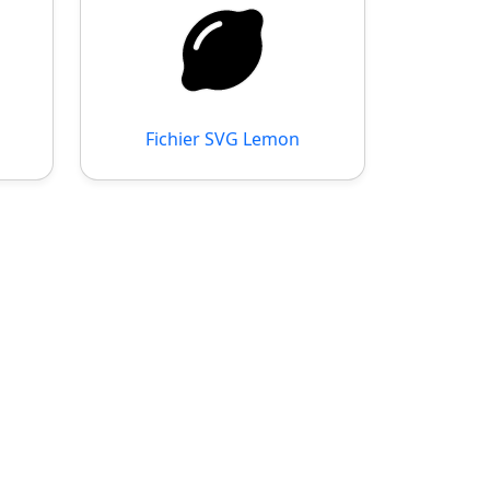
Fichier SVG Lemon