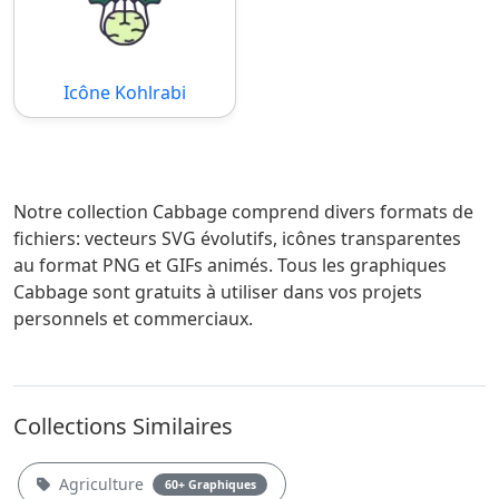
Icône Kohlrabi
Notre collection Cabbage comprend divers formats de
fichiers: vecteurs SVG évolutifs, icônes transparentes
au format PNG et GIFs animés. Tous les graphiques
Cabbage sont gratuits à utiliser dans vos projets
personnels et commerciaux.
Collections Similaires
Agriculture
60+ Graphiques