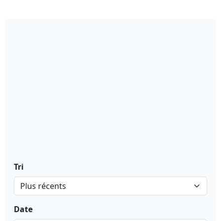
Tri
Date