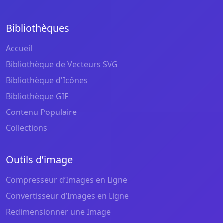
Bibliothèques
Accueil
Bibliothèque de Vecteurs SVG
Bibliothèque d'Icônes
Bibliothèque GIF
Contenu Populaire
Collections
Outils d’image
Compresseur d’Images en Ligne
Convertisseur d’Images en Ligne
Redimensionner une Image