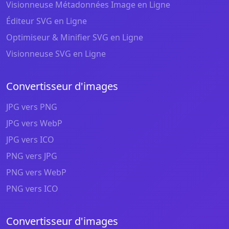
Visionneuse Métadonnées Image en Ligne
Éditeur SVG en Ligne
Optimiseur & Minifier SVG en Ligne
Visionneuse SVG en Ligne
Convertisseur d'images
JPG vers PNG
JPG vers WebP
JPG vers ICO
PNG vers JPG
PNG vers WebP
PNG vers ICO
Convertisseur d'images