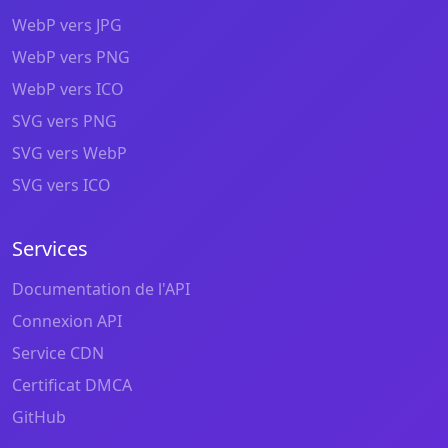
WebP vers JPG
WebP vers PNG
WebP vers ICO
SVG vers PNG
SVG vers WebP
SVG vers ICO
Services
Documentation de l'API
Connexion API
Service CDN
Certificat DMCA
GitHub