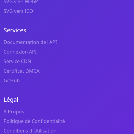
SVG vers WebP
SVG vers ICO
Services
Documentation de l'API
Connexion API
Service CDN
Certificat DMCA
GitHub
Légal
À Propos
Politique de Confidentialité
Conditions d'Utilisation