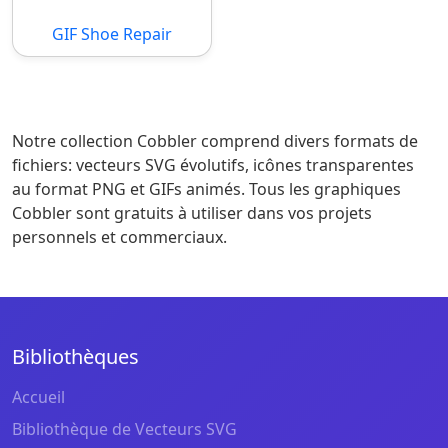
GIF Shoe Repair
Notre collection Cobbler comprend divers formats de
fichiers: vecteurs SVG évolutifs, icônes transparentes
au format PNG et GIFs animés. Tous les graphiques
Cobbler sont gratuits à utiliser dans vos projets
personnels et commerciaux.
Bibliothèques
Accueil
Bibliothèque de Vecteurs SVG