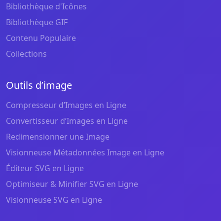
Bibliothèque d'Icônes
Bibliothèque GIF
Contenu Populaire
Collections
Outils d’image
Compresseur d’Images en Ligne
Convertisseur d’Images en Ligne
Redimensionner une Image
Visionneuse Métadonnées Image en Ligne
Éditeur SVG en Ligne
Optimiseur & Minifier SVG en Ligne
Visionneuse SVG en Ligne