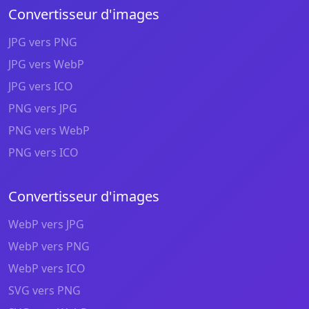
Convertisseur d'images
JPG vers PNG
JPG vers WebP
JPG vers ICO
PNG vers JPG
PNG vers WebP
PNG vers ICO
Convertisseur d'images
WebP vers JPG
WebP vers PNG
WebP vers ICO
SVG vers PNG