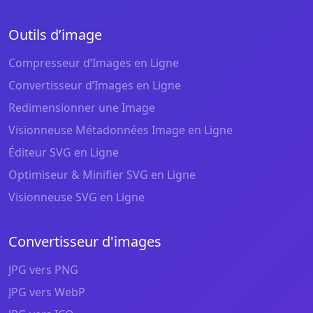
Outils d’image
Compresseur d’Images en Ligne
Convertisseur d’Images en Ligne
Redimensionner une Image
Visionneuse Métadonnées Image en Ligne
Éditeur SVG en Ligne
Optimiseur & Minifier SVG en Ligne
Visionneuse SVG en Ligne
Convertisseur d'images
JPG vers PNG
JPG vers WebP