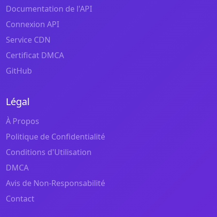
Documentation de l'API
Connexion API
Service CDN
Certificat DMCA
GitHub
Légal
À Propos
Politique de Confidentialité
Conditions d'Utilisation
DMCA
Avis de Non-Responsabilité
Contact