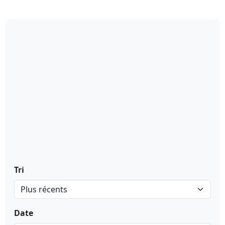
Tri
Date