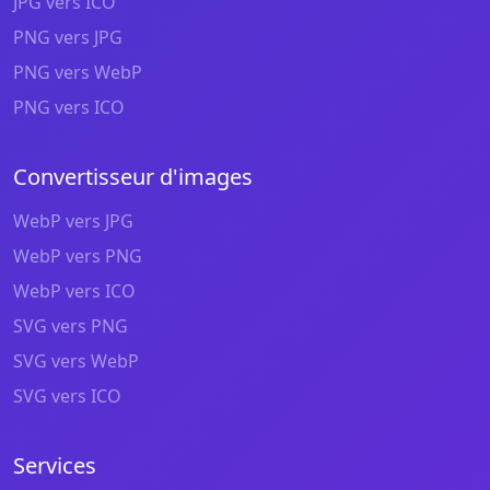
JPG vers ICO
PNG vers JPG
PNG vers WebP
PNG vers ICO
Convertisseur d'images
WebP vers JPG
WebP vers PNG
WebP vers ICO
SVG vers PNG
SVG vers WebP
SVG vers ICO
Services