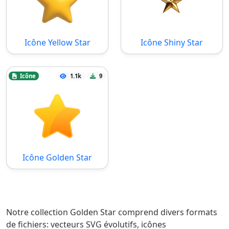
Icône Yellow Star
Icône Shiny Star
Icône
1.1k
9
Icône Golden Star
Notre collection Golden Star comprend divers formats
de fichiers: vecteurs SVG évolutifs, icônes