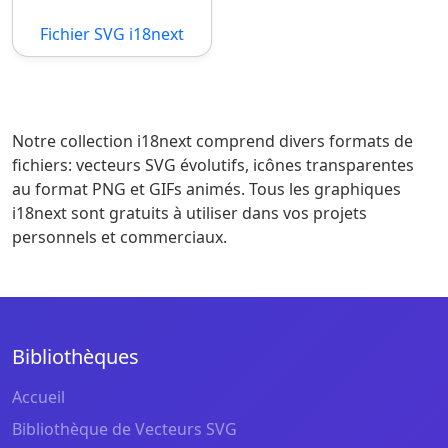
Fichier SVG i18next
Notre collection i18next comprend divers formats de
fichiers: vecteurs SVG évolutifs, icônes transparentes
au format PNG et GIFs animés. Tous les graphiques
i18next sont gratuits à utiliser dans vos projets
personnels et commerciaux.
Bibliothèques
Accueil
Bibliothèque de Vecteurs SVG