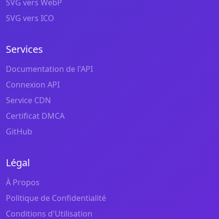
SVG vers WebP
SVG vers ICO
Services
Documentation de l'API
Connexion API
Service CDN
Certificat DMCA
GitHub
Légal
À Propos
Politique de Confidentialité
Conditions d'Utilisation