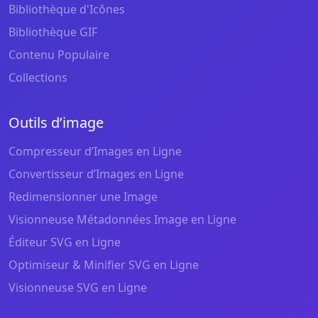
Bibliothèque d'Icônes
Bibliothèque GIF
Contenu Populaire
Collections
Outils d’image
Compresseur d’Images en Ligne
Convertisseur d’Images en Ligne
Redimensionner une Image
Visionneuse Métadonnées Image en Ligne
Éditeur SVG en Ligne
Optimiseur & Minifier SVG en Ligne
Visionneuse SVG en Ligne