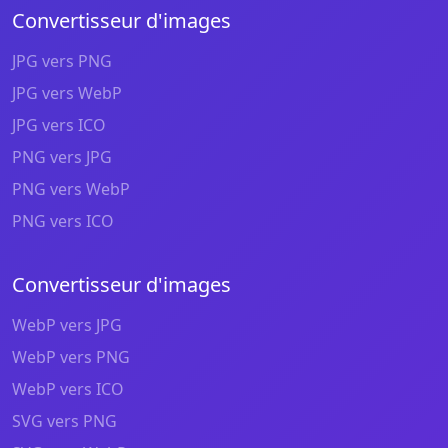
Convertisseur d'images
JPG vers PNG
JPG vers WebP
JPG vers ICO
PNG vers JPG
PNG vers WebP
PNG vers ICO
Convertisseur d'images
WebP vers JPG
WebP vers PNG
WebP vers ICO
SVG vers PNG