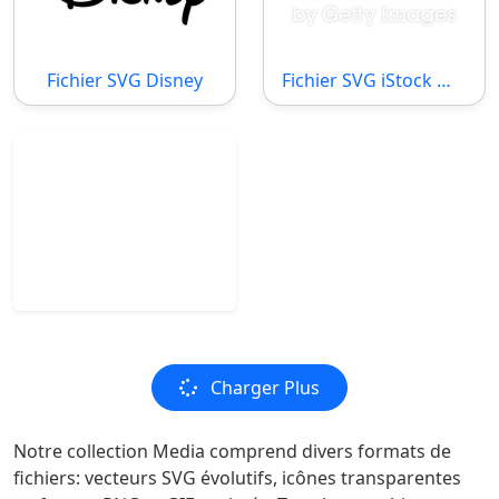
Fichier SVG Disney
Fichier SVG iStock White
Charger Plus
Notre collection Media comprend divers formats de
fichiers: vecteurs SVG évolutifs, icônes transparentes