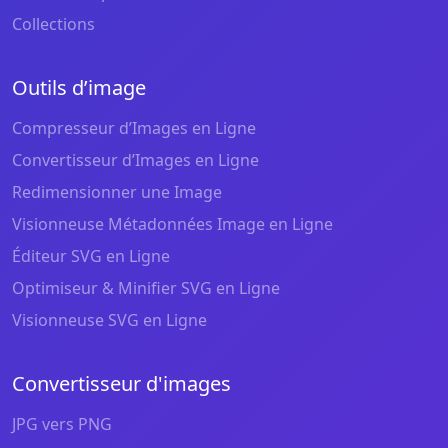
Collections
Outils d’image
Compresseur d’Images en Ligne
Convertisseur d’Images en Ligne
Redimensionner une Image
Visionneuse Métadonnées Image en Ligne
Éditeur SVG en Ligne
Optimiseur & Minifier SVG en Ligne
Visionneuse SVG en Ligne
Convertisseur d'images
JPG vers PNG