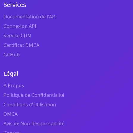
Services
Documentation de l'API
Connexion API
Service CDN
Certificat DMCA
GitHub
Légal
À Propos
Politique de Confidentialité
Conditions d'Utilisation
DMCA
Avis de Non-Responsabilité