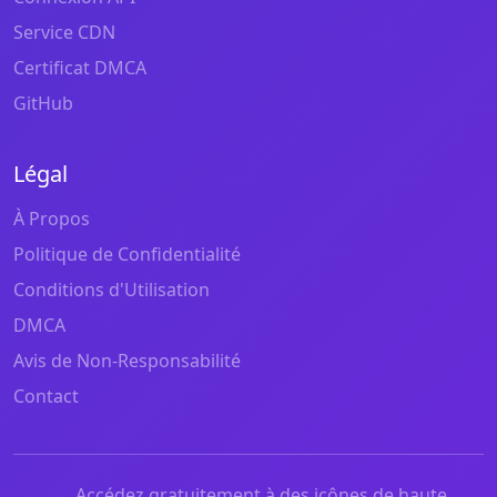
Service CDN
Certificat DMCA
GitHub
Légal
À Propos
Politique de Confidentialité
Conditions d'Utilisation
DMCA
Avis de Non-Responsabilité
Contact
Accédez gratuitement à des icônes de haute