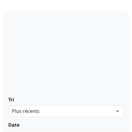
Tri
Date