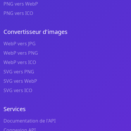
PNG vers WebP
PNG vers ICO
Convertisseur d'images
WebP vers JPG
WebP vers PNG
WebP vers ICO
SVG vers PNG
SVG vers WebP
SVG vers ICO
Services
Documentation de l'API
Connexion API