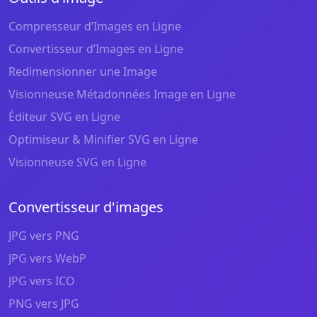
Compresseur d’Images en Ligne
Convertisseur d’Images en Ligne
Redimensionner une Image
Visionneuse Métadonnées Image en Ligne
Éditeur SVG en Ligne
Optimiseur & Minifier SVG en Ligne
Visionneuse SVG en Ligne
Convertisseur d'images
JPG vers PNG
JPG vers WebP
JPG vers ICO
PNG vers JPG