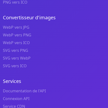
PNG vers ICO
Convertisseur d'images
WebP vers JPG
WebP vers PNG
WebP vers ICO
SVG vers PNG
SVG vers WebP
SVG vers ICO
Services
Documentation de l'API
Connexion API
Service CDN