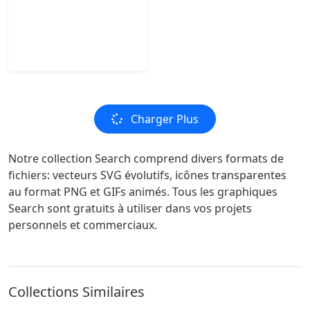
Charger Plus
Notre collection Search comprend divers formats de
fichiers: vecteurs SVG évolutifs, icônes transparentes
au format PNG et GIFs animés. Tous les graphiques
Search sont gratuits à utiliser dans vos projets
personnels et commerciaux.
Collections Similaires