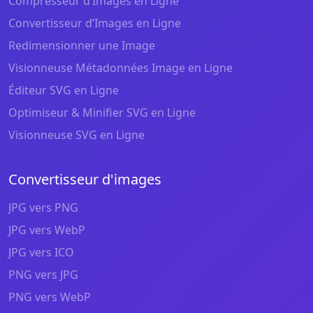
Compresseur d’Images en Ligne
Convertisseur d’Images en Ligne
Redimensionner une Image
Visionneuse Métadonnées Image en Ligne
Éditeur SVG en Ligne
Optimiseur & Minifier SVG en Ligne
Visionneuse SVG en Ligne
Convertisseur d'images
JPG vers PNG
JPG vers WebP
JPG vers ICO
PNG vers JPG
PNG vers WebP