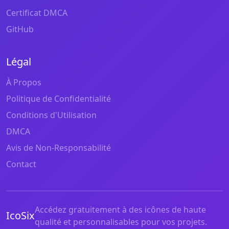
Certificat DMCA
GitHub
Légal
À Propos
Politique de Confidentialité
Conditions d'Utilisation
DMCA
Avis de Non-Responsabilité
Contact
Accédez gratuitement à des icônes de haute
IcoSix
qualité et personnalisables pour vos projets.