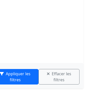
Appliquer les
Effacer les
filtres
filtres