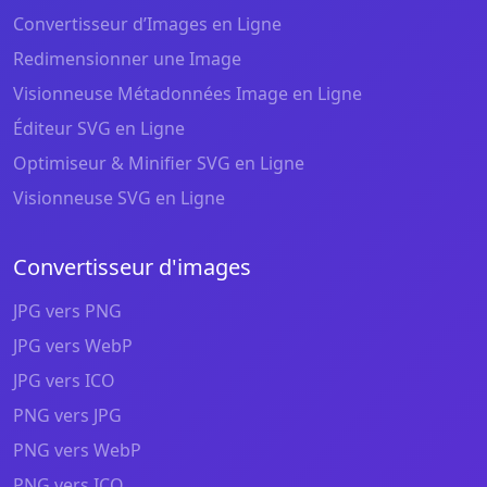
Convertisseur d’Images en Ligne
Redimensionner une Image
Visionneuse Métadonnées Image en Ligne
Éditeur SVG en Ligne
Optimiseur & Minifier SVG en Ligne
Visionneuse SVG en Ligne
Convertisseur d'images
JPG vers PNG
JPG vers WebP
JPG vers ICO
PNG vers JPG
PNG vers WebP
PNG vers ICO