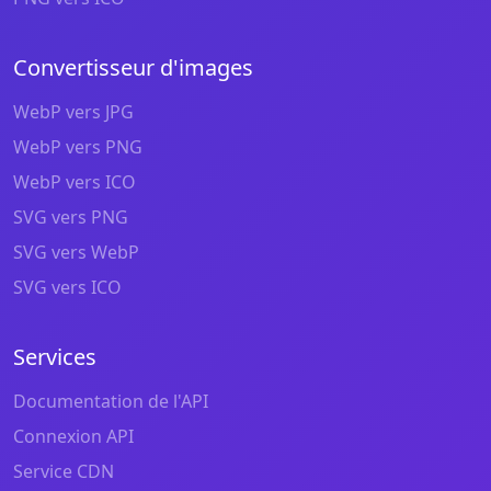
Convertisseur d'images
WebP vers JPG
WebP vers PNG
WebP vers ICO
SVG vers PNG
SVG vers WebP
SVG vers ICO
Services
Documentation de l'API
Connexion API
Service CDN