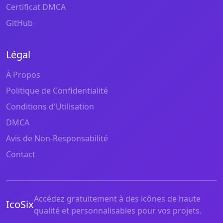
Certificat DMCA
GitHub
Légal
À Propos
Politique de Confidentialité
Conditions d'Utilisation
DMCA
Avis de Non-Responsabilité
Contact
Accédez gratuitement à des icônes de haute
IcoSix
qualité et personnalisables pour vos projets.