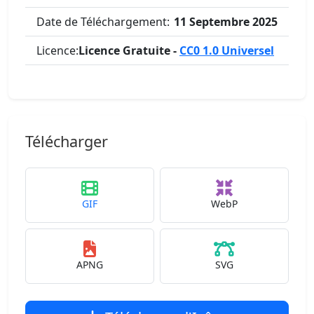
Date de Téléchargement:
11 Septembre 2025
Licence:
Licence Gratuite -
CC0 1.0 Universel
Télécharger
GIF
WebP
APNG
SVG