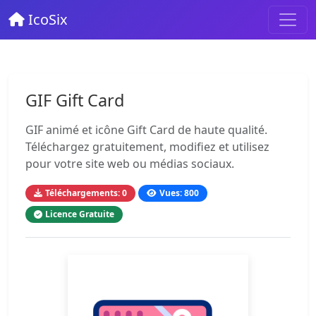
IcoSix
GIF Gift Card
GIF animé et icône Gift Card de haute qualité.
Téléchargez gratuitement, modifiez et utilisez
pour votre site web ou médias sociaux.
Téléchargements: 0
Vues: 800
Licence Gratuite