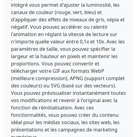
intégré vous permet d'ajuster la luminosité, les
canaux de couleur (rouge, vert, bleu) et
d'appliquer des effets de niveaux de gris, sépia et
négatif. Vous pouvez accélérer ou ralentir
l'animation en réglant la vitesse de lecture sur
n'importe quelle valeur entre 0,1x et 10x. Avec les
paramètres de taille, vous pouvez spécifier la
largeur et la hauteur en pixels et maintenir les
proportions. Vous pouvez convertir et
télécharger votre GIF aux formats WebP
(meilleure compression), APNG (support complet
des couleurs) ou SVG (basé sur des vecteurs).
Vous pouvez prévisualiser instantanément toutes
vos modifications et revenir à l'original avec la
fonction de réinitialisation. Avec ces
fonctionnalités, vous pouvez créer du contenu
idéal pour les médias sociaux, les sites web, les
présentations et les campagnes de marketing
numérique.