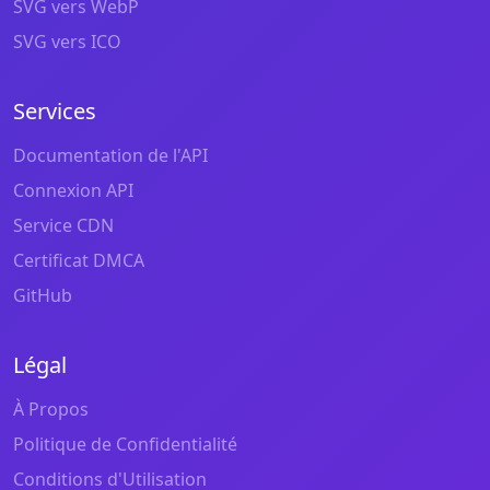
SVG vers WebP
SVG vers ICO
Services
Documentation de l'API
Connexion API
Service CDN
Certificat DMCA
GitHub
Légal
À Propos
Politique de Confidentialité
Conditions d'Utilisation