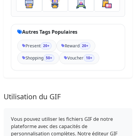
Autres Tags Populaires
Present
Reward
20+
20+
Shopping
Voucher
50+
10+
Utilisation du GIF
Vous pouvez utiliser les fichiers GIF de notre
plateforme avec des capacités de
personnalisation complètes. Notre éditeur GIF