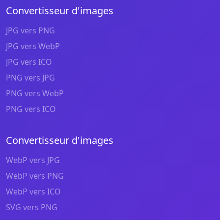
Convertisseur d'images
JPG vers PNG
JPG vers WebP
JPG vers ICO
PNG vers JPG
PNG vers WebP
PNG vers ICO
Convertisseur d'images
WebP vers JPG
WebP vers PNG
WebP vers ICO
SVG vers PNG