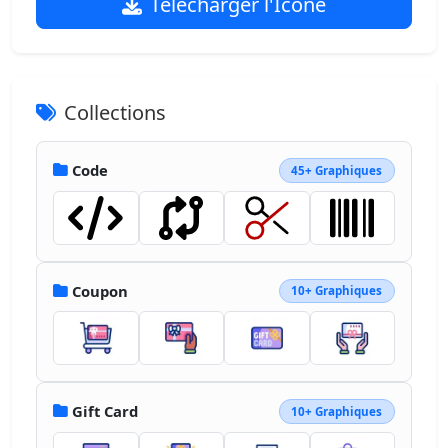
Télécharger l'Icône
Collections
Code
45+ Graphiques
Coupon
10+ Graphiques
Gift Card
10+ Graphiques