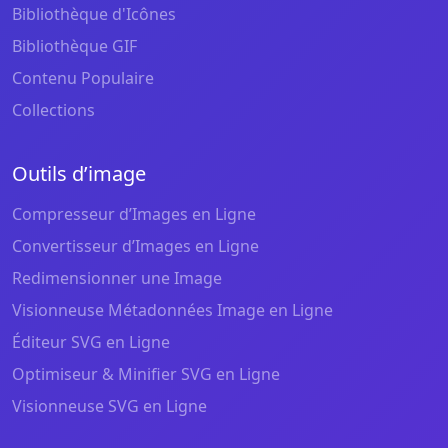
Bibliothèque d'Icônes
Bibliothèque GIF
Contenu Populaire
Collections
Outils d’image
Compresseur d’Images en Ligne
Convertisseur d’Images en Ligne
Redimensionner une Image
Visionneuse Métadonnées Image en Ligne
Éditeur SVG en Ligne
Optimiseur & Minifier SVG en Ligne
Visionneuse SVG en Ligne