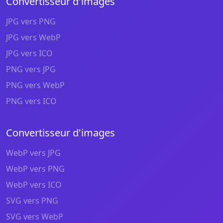
Convertisseur d'images
JPG vers PNG
JPG vers WebP
JPG vers ICO
PNG vers JPG
PNG vers WebP
PNG vers ICO
Convertisseur d'images
WebP vers JPG
WebP vers PNG
WebP vers ICO
SVG vers PNG
SVG vers WebP