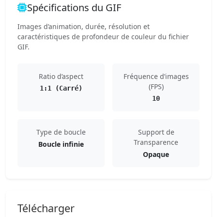
Spécifications du GIF
Images d’animation, durée, résolution et
caractéristiques de profondeur de couleur du fichier
GIF.
Ratio d’aspect
Fréquence d’images
(FPS)
1:1 (Carré)
10
Type de boucle
Support de
Transparence
Boucle infinie
Opaque
Télécharger