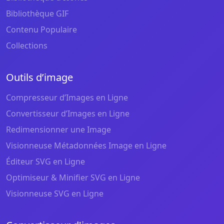
Bibliothèque GIF
Contenu Populaire
Collections
Outils d’image
Compresseur d’Images en Ligne
Convertisseur d’Images en Ligne
Redimensionner une Image
Visionneuse Métadonnées Image en Ligne
Éditeur SVG en Ligne
Optimiseur & Minifier SVG en Ligne
Visionneuse SVG en Ligne