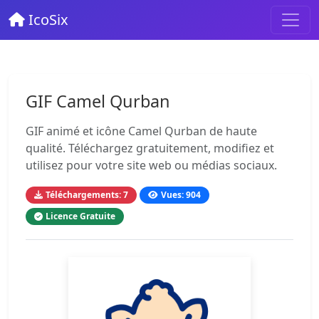
IcoSix
GIF Camel Qurban
GIF animé et icône Camel Qurban de haute
qualité. Téléchargez gratuitement, modifiez et
utilisez pour votre site web ou médias sociaux.
Téléchargements: 7
Vues: 904
Licence Gratuite