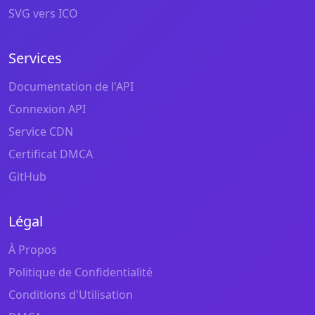
SVG vers ICO
Services
Documentation de l'API
Connexion API
Service CDN
Certificat DMCA
GitHub
Légal
À Propos
Politique de Confidentialité
Conditions d'Utilisation