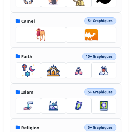
Camel
5+ Graphiques
Faith
10+ Graphiques
Islam
5+ Graphiques
Religion
5+ Graphiques