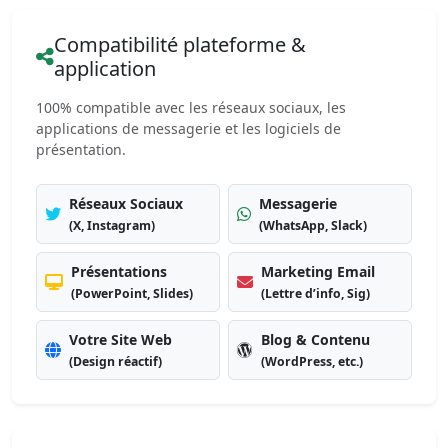
Compatibilité plateforme &
application
100% compatible avec les réseaux sociaux, les
applications de messagerie et les logiciels de
présentation.
Réseaux Sociaux
Messagerie
(X, Instagram)
(WhatsApp, Slack)
Présentations
Marketing Email
(PowerPoint, Slides)
(Lettre d’info, Sig)
Votre Site Web
Blog & Contenu
(Design réactif)
(WordPress, etc.)