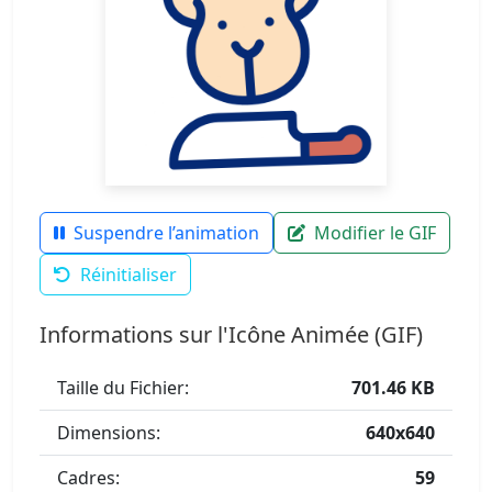
Suspendre l’animation
Modifier le GIF
Réinitialiser
Informations sur l'Icône Animée (GIF)
Taille du Fichier:
701.46 KB
Dimensions:
640x640
Cadres:
59