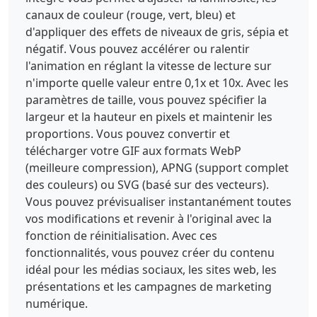
canaux de couleur (rouge, vert, bleu) et
d'appliquer des effets de niveaux de gris, sépia et
négatif. Vous pouvez accélérer ou ralentir
l'animation en réglant la vitesse de lecture sur
n'importe quelle valeur entre 0,1x et 10x. Avec les
paramètres de taille, vous pouvez spécifier la
largeur et la hauteur en pixels et maintenir les
proportions. Vous pouvez convertir et
télécharger votre GIF aux formats WebP
(meilleure compression), APNG (support complet
des couleurs) ou SVG (basé sur des vecteurs).
Vous pouvez prévisualiser instantanément toutes
vos modifications et revenir à l'original avec la
fonction de réinitialisation. Avec ces
fonctionnalités, vous pouvez créer du contenu
idéal pour les médias sociaux, les sites web, les
présentations et les campagnes de marketing
numérique.