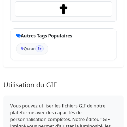
Autres Tags Populaires
Quran
5+
Utilisation du GIF
Vous pouvez utiliser les fichiers GIF de notre
plateforme avec des capacités de
personnalisation complètes. Notre éditeur GIF
intégré vous permet d'ajuster la luminosité, les