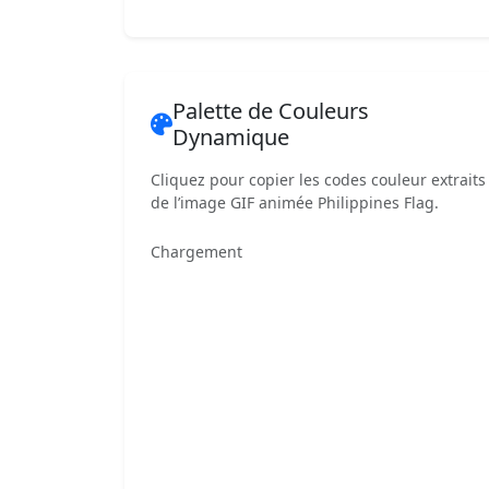
Palette de Couleurs
Dynamique
Cliquez pour copier les codes couleur extraits
de l’image GIF animée Philippines Flag.
Chargement