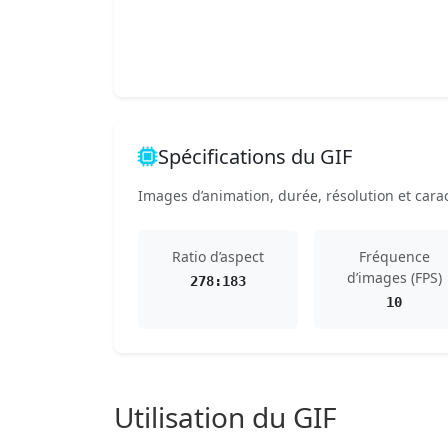
Spécifications du GIF
Images d’animation, durée, résolution et carac
Ratio d’aspect
Fréquence
d’images (FPS)
278:183
10
Utilisation du GIF