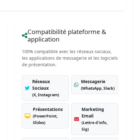
Compatibilité plateforme &
application
100% compatible avec les réseaux sociaux,
les applications de messagerie et les logiciels
de présentation.
Réseaux
Messagerie
Sociaux
(WhatsApp, Slack)
(X, Instagram)
Présentations
Marketing
Email
(PowerPoint,
Slides)
(Lettre d’info,
Sig)