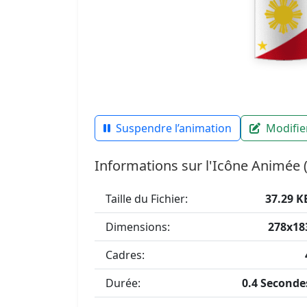
Suspendre l’animation
Modifier
Informations sur l'Icône Animée 
Taille du Fichier:
37.29 K
Dimensions:
278x18
Cadres:
Durée:
0.4 Seconde