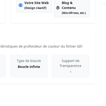
Votre Site Web
Blog &
Contenu
(Design réactif)
(WordPress, etc.)
téristiques de profondeur de couleur du fichier GIF.
Type de boucle
Support de
Transparence
Boucle infinie
-