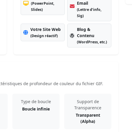
Email
(PowerPoint,
Slides)
(Lettre d’info,
Sig)
Votre Site Web
Blog &
Contenu
(Design réactif)
(WordPress, etc.)
téristiques de profondeur de couleur du fichier GIF.
Type de boucle
Support de
Transparence
Boucle infinie
Transparent
(Alpha)