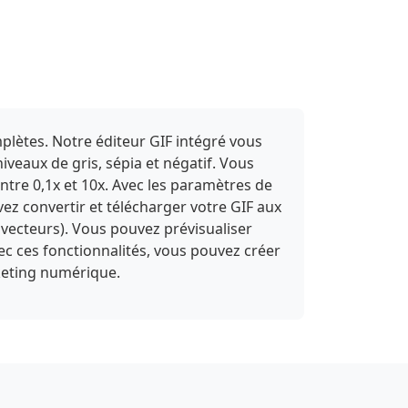
plètes. Notre éditeur GIF intégré vous
niveaux de gris, sépia et négatif. Vous
entre 0,1x et 10x. Avec les paramètres de
vez convertir et télécharger votre GIF aux
vecteurs). Vous pouvez prévisualiser
vec ces fonctionnalités, vous pouvez créer
rketing numérique.