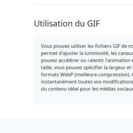
Utilisation du GIF
Vous pouvez utiliser les fichiers GIF de
permet d'ajuster la luminosité, les canaux
pouvez accélérer ou ralentir l'animation 
taille, vous pouvez spécifier la largeur e
formats WebP (meilleure compression), A
instantanément toutes vos modifications et
du contenu idéal pour les médias sociaux