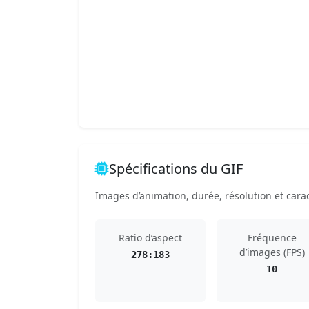
Spécifications du GIF
Images d’animation, durée, résolution et carac
Ratio d’aspect
Fréquence
d’images (FPS)
278:183
10