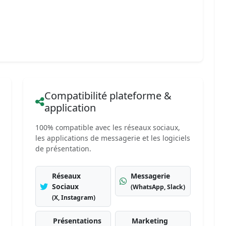
Compatibilité plateforme &
application
100% compatible avec les réseaux sociaux,
les applications de messagerie et les logiciels
de présentation.
Réseaux
Messagerie
Sociaux
(WhatsApp, Slack)
(X, Instagram)
Présentations
Marketing