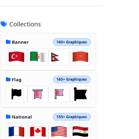
Collections
Banner
160+ Graphiques
Flag
165+ Graphiques
National
155+ Graphiques