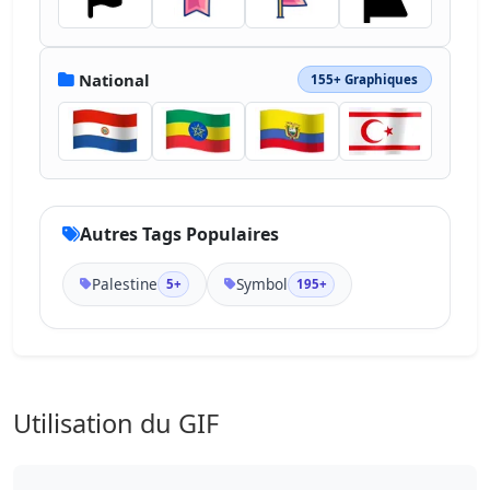
National
155+ Graphiques
Autres Tags Populaires
Palestine
Symbol
5+
195+
Utilisation du GIF