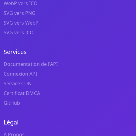
WebP vers ICO
SVG vers PNG
SVG vers WebP
SVG vers ICO
Services
Documentation de l'API
Connexion API
Service CDN
Certificat DMCA
GitHub
Légal
À Propos