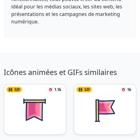
idéal pour les médias sociaux, les sites web, les
présentations et les campagnes de marketing
numérique.
Icônes animées et GIFs similaires
GIF
1.1k
GIF
1k