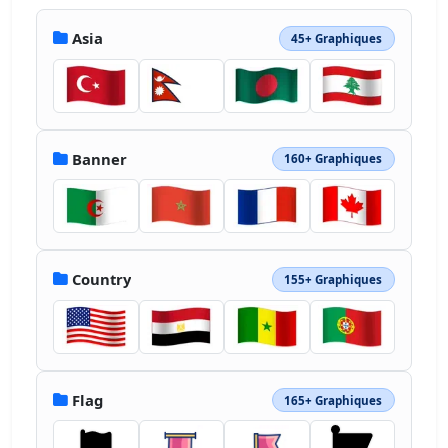
Asia
45+ Graphiques
Banner
160+ Graphiques
Country
155+ Graphiques
Flag
165+ Graphiques