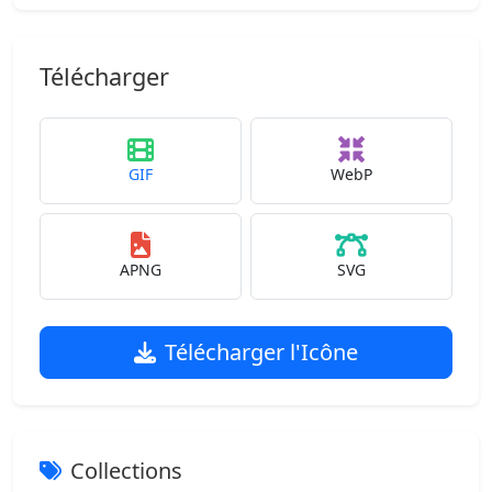
Télécharger
GIF
WebP
APNG
SVG
Télécharger l'Icône
Collections