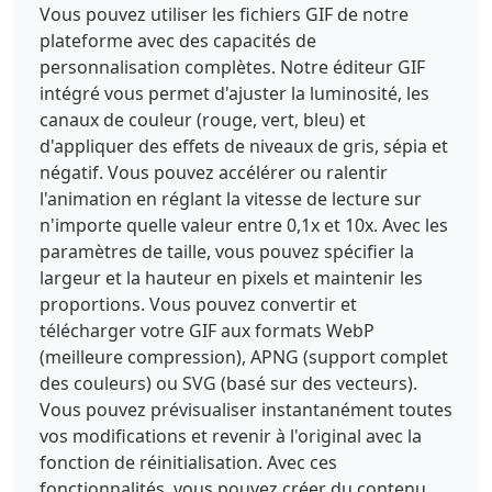
Vous pouvez utiliser les fichiers GIF de notre
plateforme avec des capacités de
personnalisation complètes. Notre éditeur GIF
intégré vous permet d'ajuster la luminosité, les
canaux de couleur (rouge, vert, bleu) et
d'appliquer des effets de niveaux de gris, sépia et
négatif. Vous pouvez accélérer ou ralentir
l'animation en réglant la vitesse de lecture sur
n'importe quelle valeur entre 0,1x et 10x. Avec les
paramètres de taille, vous pouvez spécifier la
largeur et la hauteur en pixels et maintenir les
proportions. Vous pouvez convertir et
télécharger votre GIF aux formats WebP
(meilleure compression), APNG (support complet
des couleurs) ou SVG (basé sur des vecteurs).
Vous pouvez prévisualiser instantanément toutes
vos modifications et revenir à l'original avec la
fonction de réinitialisation. Avec ces
fonctionnalités, vous pouvez créer du contenu