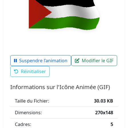
Suspendre l’animation
Modifier le GIF
Réinitialiser
Informations sur l'Icône Animée (GIF)
Taille du Fichier:
30.03 KB
Dimensions:
270x148
Cadres:
5