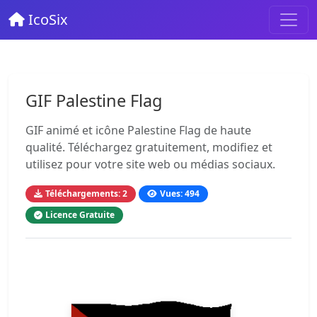
IcoSix
GIF Palestine Flag
GIF animé et icône Palestine Flag de haute
qualité. Téléchargez gratuitement, modifiez et
utilisez pour votre site web ou médias sociaux.
Téléchargements: 2
Vues: 494
Licence Gratuite