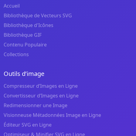
Accueil
Bibliothèque de Vecteurs SVG
Bibliothèque d'Icônes
Bibliothèque GIF
Contenu Populaire
Collections
Outils d’image
Compresseur d’Images en Ligne
Convertisseur d’Images en Ligne
Redimensionner une Image
Visionneuse Métadonnées Image en Ligne
Éditeur SVG en Ligne
Optimiseur & Minifier SVG en Ligne