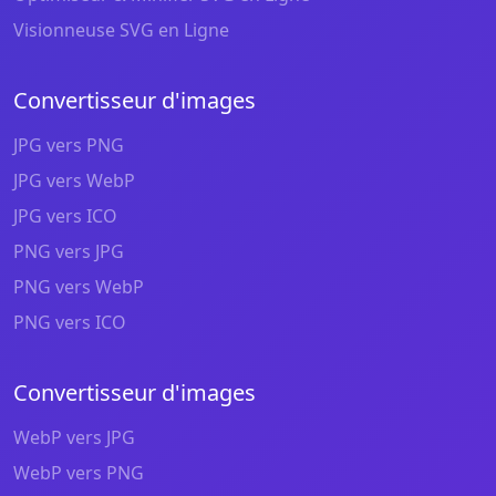
Visionneuse SVG en Ligne
Convertisseur d'images
JPG vers PNG
JPG vers WebP
JPG vers ICO
PNG vers JPG
PNG vers WebP
PNG vers ICO
Convertisseur d'images
WebP vers JPG
WebP vers PNG