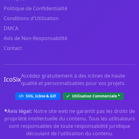
Politique de Confidentialité
Conditions d'Utilisation
DMCA
Avis de Non-Responsabilité
Contact
Accédez gratuitement à des icônes de haute
IcoSix
qualité et personnalisables pour vos projets.
SVG, Icône & GIF
Utilisation Commerciale
*
*
Avis légal:
Notre site web ne garantit pas les droits de
propriété intellectuelle du contenu. Tous les utilisateurs
sont responsables de toute responsabilité juridique
découlant de l'utilisation du contenu.