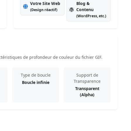
Votre Site Web
Blog &
Contenu
(Design réactif)
(WordPress, etc.)
téristiques de profondeur de couleur du fichier GIF.
Type de boucle
Support de
Transparence
Boucle infinie
Transparent
(Alpha)