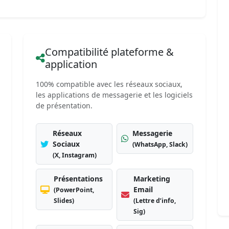
Compatibilité plateforme &
application
100% compatible avec les réseaux sociaux,
les applications de messagerie et les logiciels
de présentation.
Réseaux
Messagerie
Sociaux
(WhatsApp, Slack)
(X, Instagram)
Présentations
Marketing
Email
(PowerPoint,
Slides)
(Lettre d’info,
Sig)