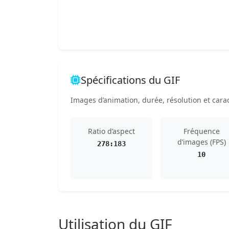
Spécifications du GIF
Images d’animation, durée, résolution et carac
Ratio d’aspect
Fréquence
d’images (FPS)
278:183
10
Utilisation du GIF