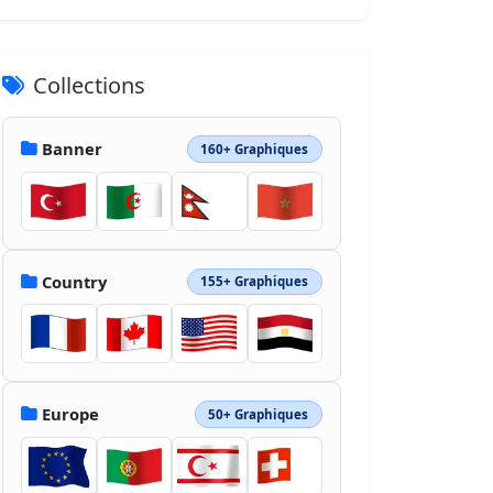
Collections
Banner
160+ Graphiques
Country
155+ Graphiques
Europe
50+ Graphiques