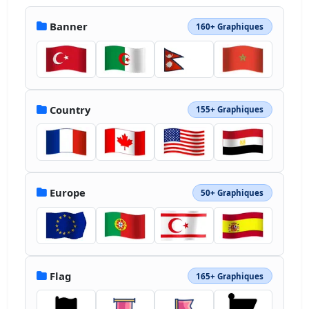
Banner
160+ Graphiques
Country
155+ Graphiques
Europe
50+ Graphiques
Flag
165+ Graphiques