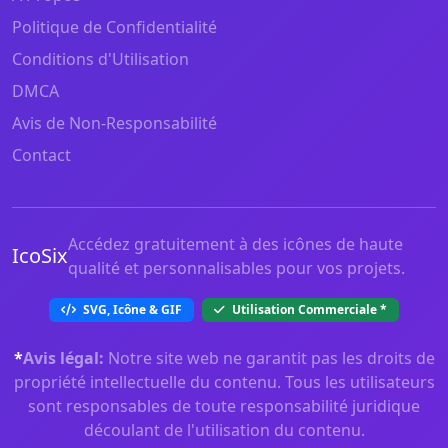
Politique de Confidentialité
Conditions d'Utilisation
DMCA
Avis de Non-Responsabilité
Contact
Accédez gratuitement à des icônes de haute
IcoSix
qualité et personnalisables pour vos projets.
SVG, Icône & GIF
Utilisation Commerciale
*
*
Avis légal:
Notre site web ne garantit pas les droits de
propriété intellectuelle du contenu. Tous les utilisateurs
sont responsables de toute responsabilité juridique
découlant de l'utilisation du contenu.