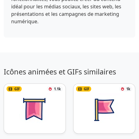
idéal pour les médias sociaux, les sites web, les
présentations et les campagnes de marketing
numérique.
Icônes animées et GIFs similaires
GIF
1.1k
GIF
1k