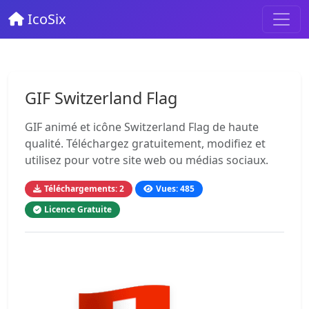
IcoSix
GIF Switzerland Flag
GIF animé et icône Switzerland Flag de haute
qualité. Téléchargez gratuitement, modifiez et
utilisez pour votre site web ou médias sociaux.
Téléchargements: 2
Vues: 485
Licence Gratuite