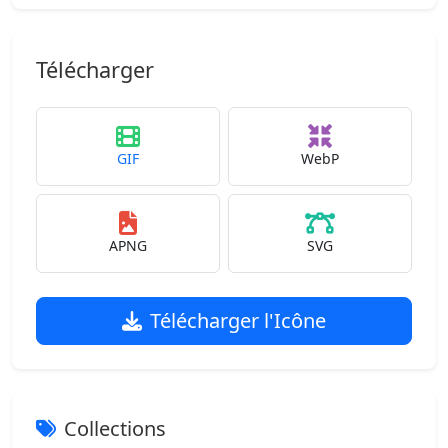
Télécharger
GIF
WebP
APNG
SVG
Télécharger l'Icône
Collections