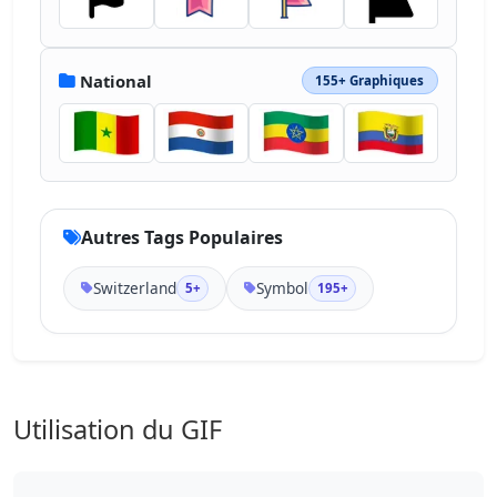
National
155+ Graphiques
Autres Tags Populaires
Switzerland
Symbol
5+
195+
Utilisation du GIF