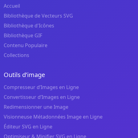
Accueil
Bibliothèque de Vecteurs SVG
Bibliothèque d'Icônes
Bibliothèque GIF
Contenu Populaire
Collections
Outils d’image
Compresseur d’Images en Ligne
Convertisseur d’Images en Ligne
Redimensionner une Image
Visionneuse Métadonnées Image en Ligne
Éditeur SVG en Ligne
Optimiseur & Minifier SVG en Ligne