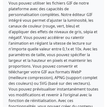
Vous pouvez utiliser les fichiers GIF de notre
plateforme avec des capacités de
personnalisation complètes. Notre éditeur GIF
intégré vous permet d'ajuster la luminosité, les
canaux de couleur (rouge, vert, bleu) et
d'appliquer des effets de niveaux de gris, sépia et
négatif. Vous pouvez accélérer ou ralentir
l'animation en réglant la vitesse de lecture sur
n'importe quelle valeur entre 0,1x et 10x. Avec les
paramètres de taille, vous pouvez spécifier la
largeur et la hauteur en pixels et maintenir les
proportions. Vous pouvez convertir et
télécharger votre GIF aux formats WebP
(meilleure compression), APNG (support complet
des couleurs) ou SVG (basé sur des vecteurs).
Vous pouvez prévisualiser instantanément toutes
vos modifications et revenir à l'original avec la
fonction de réinitialisation. Avec ces
fonctionnalités, vous pouvez créer du contenu