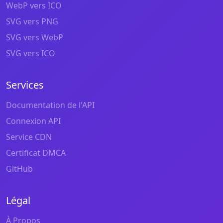
WebP vers ICO
SVG vers PNG
SVG vers WebP
SVG vers ICO
Services
Documentation de l'API
Connexion API
Service CDN
Certificat DMCA
GitHub
Légal
À Propos