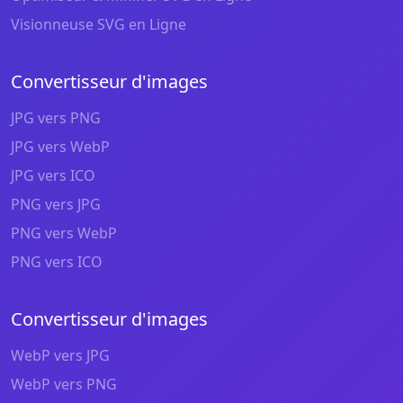
Visionneuse SVG en Ligne
Convertisseur d'images
JPG vers PNG
JPG vers WebP
JPG vers ICO
PNG vers JPG
PNG vers WebP
PNG vers ICO
Convertisseur d'images
WebP vers JPG
WebP vers PNG