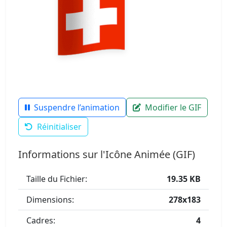
Suspendre l’animation
Modifier le GIF
Réinitialiser
Informations sur l'Icône Animée (GIF)
Taille du Fichier:
19.35 KB
Dimensions:
278x183
Cadres:
4