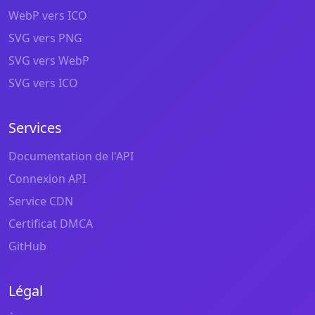
WebP vers ICO
SVG vers PNG
SVG vers WebP
SVG vers ICO
Services
Documentation de l'API
Connexion API
Service CDN
Certificat DMCA
GitHub
Légal