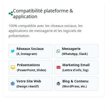
Compatibilité plateforme &
application
100% compatible avec les réseaux sociaux, les
applications de messagerie et les logiciels de
présentation.
Réseaux Sociaux
Messagerie
(X, Instagram)
(WhatsApp, Slack)
Présentations
Marketing Email
(PowerPoint, Slides)
(Lettre d’info, Sig)
Votre Site Web
Blog & Contenu
(Design réactif)
(WordPress, etc.)