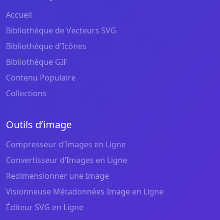
Accueil
Bibliothèque de Vecteurs SVG
Bibliothèque d'Icônes
Bibliothèque GIF
Contenu Populaire
Collections
Outils d’image
Compresseur d’Images en Ligne
Convertisseur d’Images en Ligne
Redimensionner une Image
Visionneuse Métadonnées Image en Ligne
Éditeur SVG en Ligne