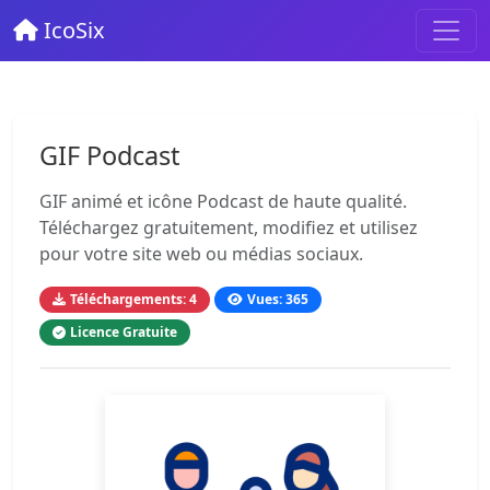
IcoSix
GIF Podcast
GIF animé et icône Podcast de haute qualité.
Téléchargez gratuitement, modifiez et utilisez
pour votre site web ou médias sociaux.
Téléchargements: 4
Vues: 365
Licence Gratuite