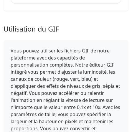
Utilisation du GIF
Vous pouvez utiliser les fichiers GIF de notre
plateforme avec des capacités de
personnalisation complètes. Notre éditeur GIF
intégré vous permet d'ajuster la luminosité, les
canaux de couleur (rouge, vert, bleu) et
d'appliquer des effets de niveaux de gris, sépia et
négatif. Vous pouvez accélérer ou ralentir
l'animation en réglant la vitesse de lecture sur
n'importe quelle valeur entre 0,1x et 10x. Avec les
paramètres de taille, vous pouvez spécifier la
largeur et la hauteur en pixels et maintenir les
proportions. Vous pouvez convertir et