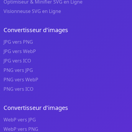
Optimiseur & Minifier SVG en Ligne
Visionneuse SVG en Ligne
Convertisseur d'images
JPG vers PNG
JPG vers WebP
JPG vers ICO
PNG vers JPG
PNG vers WebP
PNG vers ICO
Convertisseur d'images
WebP vers JPG
WebP vers PNG