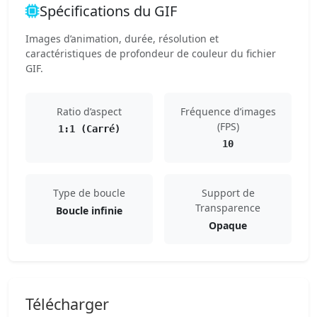
Spécifications du GIF
Images d’animation, durée, résolution et
caractéristiques de profondeur de couleur du fichier
GIF.
Ratio d’aspect
Fréquence d’images
(FPS)
1:1 (Carré)
10
Type de boucle
Support de
Transparence
Boucle infinie
Opaque
Télécharger