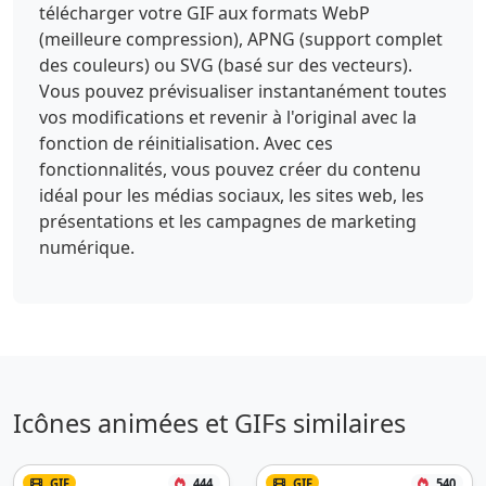
télécharger votre GIF aux formats WebP
(meilleure compression), APNG (support complet
des couleurs) ou SVG (basé sur des vecteurs).
Vous pouvez prévisualiser instantanément toutes
vos modifications et revenir à l'original avec la
fonction de réinitialisation. Avec ces
fonctionnalités, vous pouvez créer du contenu
idéal pour les médias sociaux, les sites web, les
présentations et les campagnes de marketing
numérique.
Icônes animées et GIFs similaires
GIF
444
GIF
540