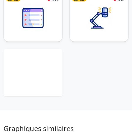
Graphiques similaires