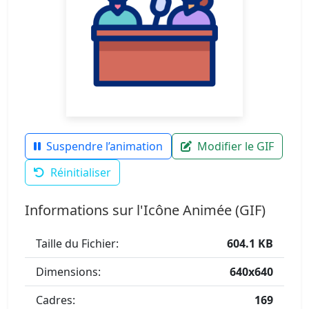
Suspendre l’animation
Modifier le GIF
Réinitialiser
Informations sur l'Icône Animée (GIF)
Taille du Fichier:
604.1 KB
Dimensions:
640x640
Cadres:
169