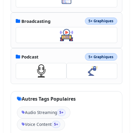
Broadcasting
5+ Graphiques
Podcast
5+ Graphiques
Autres Tags Populaires
Audio Streaming
5+
Voice Content
5+