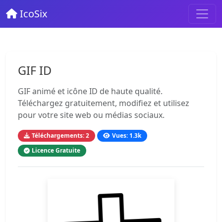
IcoSix
GIF ID
GIF animé et icône ID de haute qualité.
Téléchargez gratuitement, modifiez et utilisez
pour votre site web ou médias sociaux.
Téléchargements: 2
Vues: 1.3k
Licence Gratuite