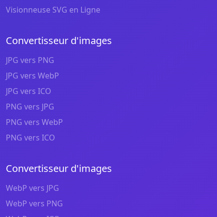
Visionneuse SVG en Ligne
Convertisseur d'images
JPG vers PNG
JPG vers WebP
JPG vers ICO
PNG vers JPG
PNG vers WebP
PNG vers ICO
Convertisseur d'images
WebP vers JPG
WebP vers PNG