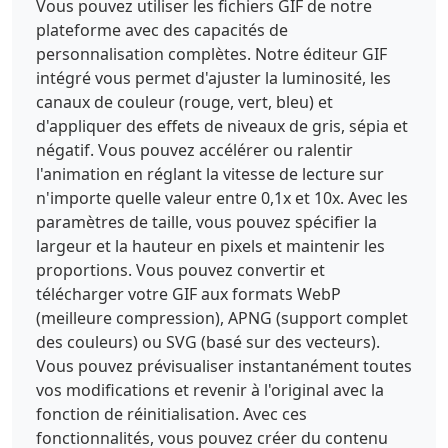
Vous pouvez utiliser les fichiers GIF de notre
plateforme avec des capacités de
personnalisation complètes. Notre éditeur GIF
intégré vous permet d'ajuster la luminosité, les
canaux de couleur (rouge, vert, bleu) et
d'appliquer des effets de niveaux de gris, sépia et
négatif. Vous pouvez accélérer ou ralentir
l'animation en réglant la vitesse de lecture sur
n'importe quelle valeur entre 0,1x et 10x. Avec les
paramètres de taille, vous pouvez spécifier la
largeur et la hauteur en pixels et maintenir les
proportions. Vous pouvez convertir et
télécharger votre GIF aux formats WebP
(meilleure compression), APNG (support complet
des couleurs) ou SVG (basé sur des vecteurs).
Vous pouvez prévisualiser instantanément toutes
vos modifications et revenir à l'original avec la
fonction de réinitialisation. Avec ces
fonctionnalités, vous pouvez créer du contenu