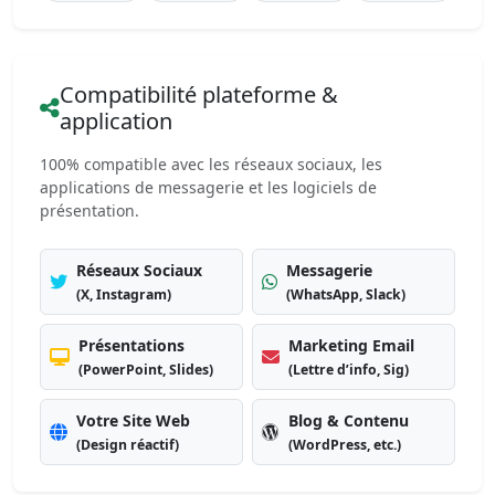
Compatibilité plateforme &
application
100% compatible avec les réseaux sociaux, les
applications de messagerie et les logiciels de
présentation.
Réseaux Sociaux
Messagerie
(X, Instagram)
(WhatsApp, Slack)
Présentations
Marketing Email
(PowerPoint, Slides)
(Lettre d’info, Sig)
Votre Site Web
Blog & Contenu
(Design réactif)
(WordPress, etc.)