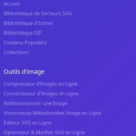
Accueil
Bibliothèque de Vecteurs SVG
Bibliothèque d'Icônes
Bibliothèque GIF
Contenu Populaire
Collections
Outils d’image
Compresseur d’Images en Ligne
Convertisseur d’Images en Ligne
Redimensionner une Image
Visionneuse Métadonnées Image en Ligne
Éditeur SVG en Ligne
Optimiseur & Minifier SVG en Ligne