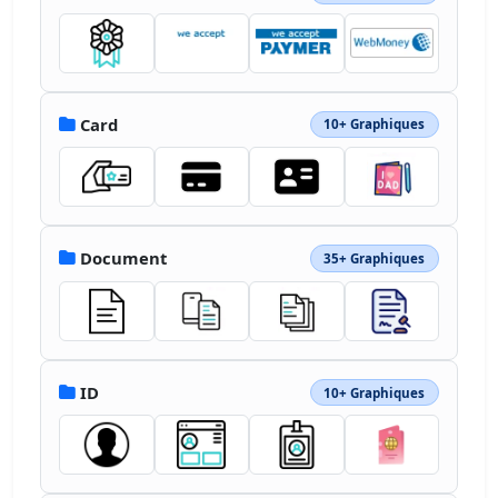
Card
10+ Graphiques
Document
35+ Graphiques
ID
10+ Graphiques