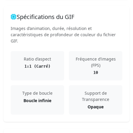
Spécifications du GIF
Images d’animation, durée, résolution et
caractéristiques de profondeur de couleur du fichier
GIF.
Ratio d’aspect
Fréquence d’images
(FPS)
1:1 (Carré)
10
Type de boucle
Support de
Transparence
Boucle infinie
Opaque