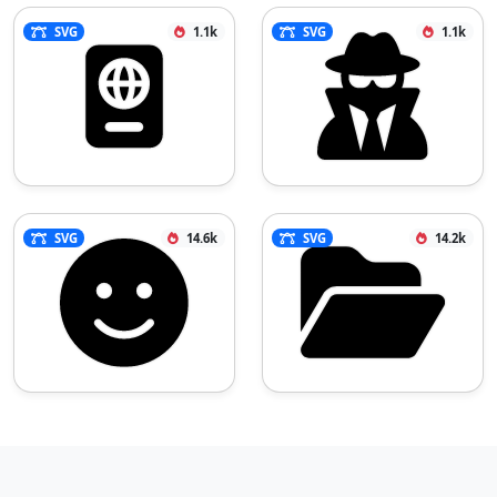
SVG
1.1k
SVG
1.1k
SVG
14.6k
SVG
14.2k