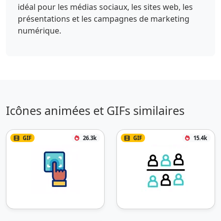
idéal pour les médias sociaux, les sites web, les
présentations et les campagnes de marketing
numérique.
Icônes animées et GIFs similaires
GIF
26.3k
GIF
15.4k