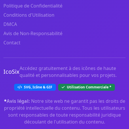
Politique de Confidentialité
Conditions d'Utilisation
DMCA
Avis de Non-Responsabilité
Contact
Accédez gratuitement à des icônes de haute
IcoSix
qualité et personnalisables pour vos projets.
SVG, Icône & GIF
Utilisation Commerciale
*
*
Avis légal:
Notre site web ne garantit pas les droits de
propriété intellectuelle du contenu. Tous les utilisateurs
sont responsables de toute responsabilité juridique
découlant de l'utilisation du contenu.