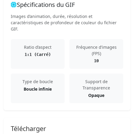
Spécifications du GIF
Images d’animation, durée, résolution et
caractéristiques de profondeur de couleur du fichier
GIF.
Ratio d’aspect
Fréquence d’images
(FPS)
1:1 (Carré)
10
Type de boucle
Support de
Transparence
Boucle infinie
Opaque
Télécharger