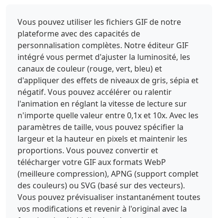
Vous pouvez utiliser les fichiers GIF de notre
plateforme avec des capacités de
personnalisation complètes. Notre éditeur GIF
intégré vous permet d'ajuster la luminosité, les
canaux de couleur (rouge, vert, bleu) et
d'appliquer des effets de niveaux de gris, sépia et
négatif. Vous pouvez accélérer ou ralentir
l'animation en réglant la vitesse de lecture sur
n'importe quelle valeur entre 0,1x et 10x. Avec les
paramètres de taille, vous pouvez spécifier la
largeur et la hauteur en pixels et maintenir les
proportions. Vous pouvez convertir et
télécharger votre GIF aux formats WebP
(meilleure compression), APNG (support complet
des couleurs) ou SVG (basé sur des vecteurs).
Vous pouvez prévisualiser instantanément toutes
vos modifications et revenir à l'original avec la