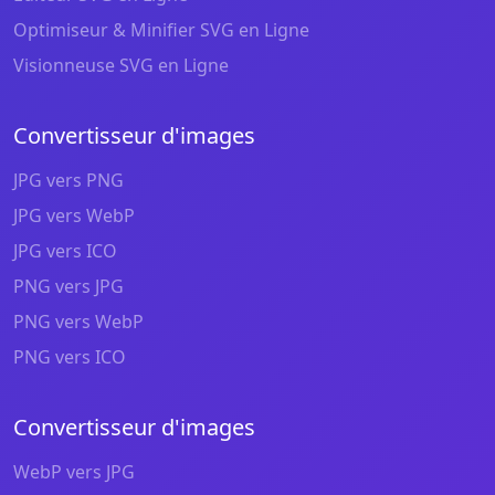
Optimiseur & Minifier SVG en Ligne
Visionneuse SVG en Ligne
Convertisseur d'images
JPG vers PNG
JPG vers WebP
JPG vers ICO
PNG vers JPG
PNG vers WebP
PNG vers ICO
Convertisseur d'images
WebP vers JPG