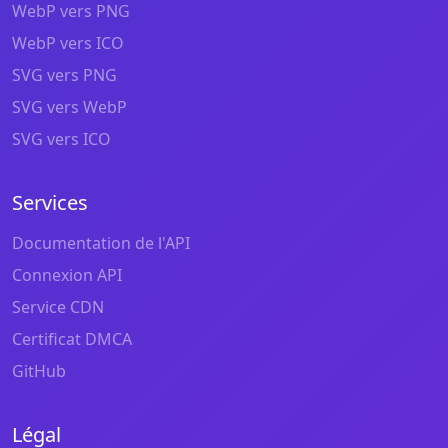
WebP vers PNG
WebP vers ICO
SVG vers PNG
SVG vers WebP
SVG vers ICO
Services
Documentation de l'API
Connexion API
Service CDN
Certificat DMCA
GitHub
Légal