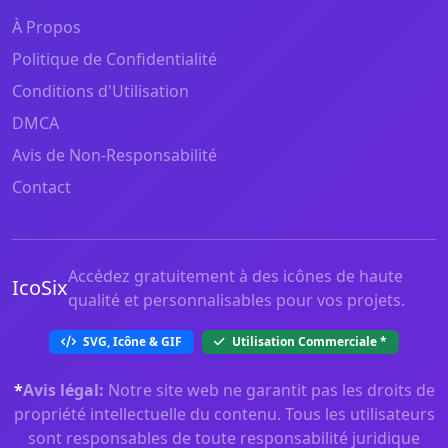
À Propos
Politique de Confidentialité
Conditions d'Utilisation
DMCA
Avis de Non-Responsabilité
Contact
Accédez gratuitement à des icônes de haute
IcoSix
qualité et personnalisables pour vos projets.
SVG, Icône & GIF
Utilisation Commerciale
*
*
Avis légal:
Notre site web ne garantit pas les droits de
propriété intellectuelle du contenu. Tous les utilisateurs
sont responsables de toute responsabilité juridique