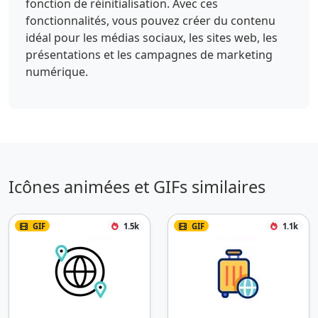
fonction de réinitialisation. Avec ces
fonctionnalités, vous pouvez créer du contenu
idéal pour les médias sociaux, les sites web, les
présentations et les campagnes de marketing
numérique.
Icônes animées et GIFs similaires
GIF
1.5k
GIF
1.1k