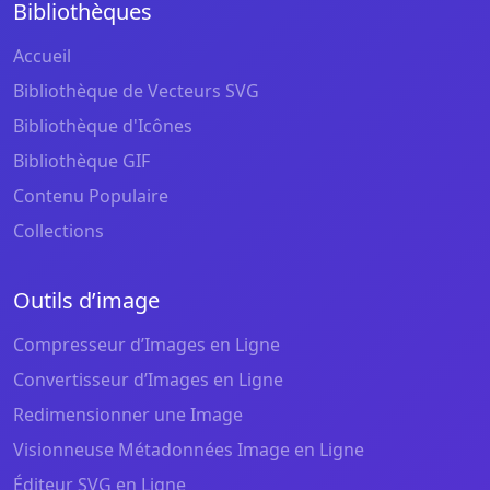
Bibliothèques
Accueil
Bibliothèque de Vecteurs SVG
Bibliothèque d'Icônes
Bibliothèque GIF
Contenu Populaire
Collections
Outils d’image
Compresseur d’Images en Ligne
Convertisseur d’Images en Ligne
Redimensionner une Image
Visionneuse Métadonnées Image en Ligne
Éditeur SVG en Ligne