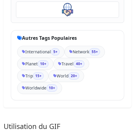
Autres Tags Populaires
International
Network
5+
55+
Planet
Travel
10+
40+
Trip
World
15+
20+
Worldwide
10+
Utilisation du GIF