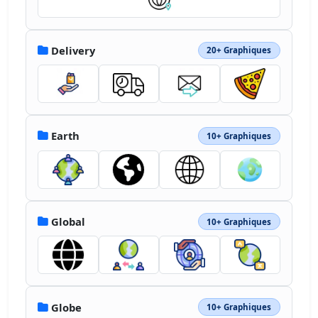
Delivery
20+ Graphiques
Earth
10+ Graphiques
Global
10+ Graphiques
Globe
10+ Graphiques