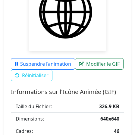
Suspendre l’animation
Modifier le GIF
Réinitialiser
Informations sur l'Icône Animée (GIF)
Taille du Fichier:
326.9 KB
Dimensions:
640x640
Cadres:
46