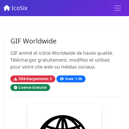
IcoSix
GIF Worldwide
GIF animé et icône Worldwide de haute qualité.
Téléchargez gratuitement, modifiez et utilisez
pour votre site web ou médias sociaux.
Téléchargements: 3
Vues: 1.3k
Licence Gratuite