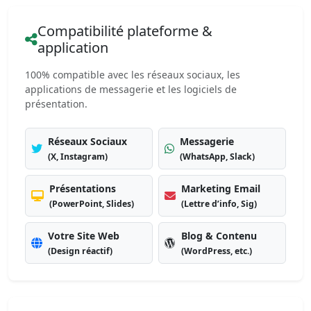
Compatibilité plateforme &
application
100% compatible avec les réseaux sociaux, les
applications de messagerie et les logiciels de
présentation.
Réseaux Sociaux
Messagerie
(X, Instagram)
(WhatsApp, Slack)
Présentations
Marketing Email
(PowerPoint, Slides)
(Lettre d’info, Sig)
Votre Site Web
Blog & Contenu
(Design réactif)
(WordPress, etc.)