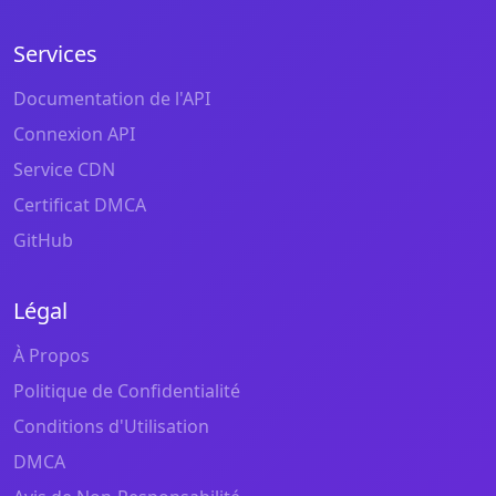
Services
Documentation de l'API
Connexion API
Service CDN
Certificat DMCA
GitHub
Légal
À Propos
Politique de Confidentialité
Conditions d'Utilisation
DMCA