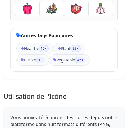
Autres Tags Populaires
Healthy
Plant
40+
25+
Purple
Vegetable
5+
45+
Utilisation de l'Icône
Vous pouvez télécharger des icônes depuis notre
plateforme dans huit formats différents (PNG,