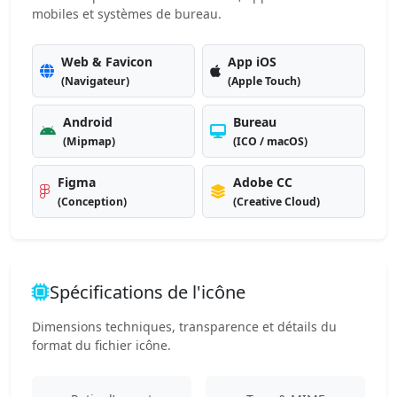
mobiles et systèmes de bureau.
Web & Favicon
App iOS
(Navigateur)
(Apple Touch)
Android
Bureau
(Mipmap)
(ICO / macOS)
Figma
Adobe CC
(Conception)
(Creative Cloud)
Spécifications de l'icône
Dimensions techniques, transparence et détails du
format du fichier icône.