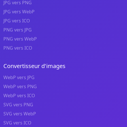
JPG vers PNG
JPG vers WebP
JPG vers ICO
PNG vers JPG
PNG vers WebP
PNG vers ICO
Convertisseur d'images
WebP vers JPG
WebP vers PNG
WebP vers ICO
SVG vers PNG
SVG vers WebP
SVG vers ICO