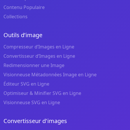
Contenu Populaire
Collections
Outils d’image
Compresseur d’Images en Ligne
Convertisseur d’Images en Ligne
Redimensionner une Image
Visionneuse Métadonnées Image en Ligne
Éditeur SVG en Ligne
Optimiseur & Minifier SVG en Ligne
Visionneuse SVG en Ligne
Convertisseur d'images