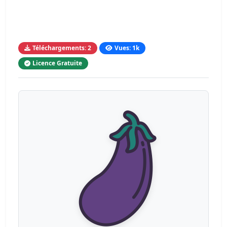
Téléchargements: 2
Vues: 1k
Licence Gratuite