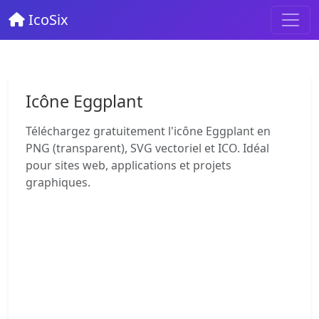
IcoSix
Icône Eggplant
Téléchargez gratuitement l'icône Eggplant en
PNG (transparent), SVG vectoriel et ICO. Idéal
pour sites web, applications et projets
graphiques.