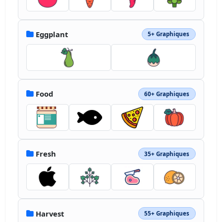
Eggplant
5+ Graphiques
Food
60+ Graphiques
Fresh
35+ Graphiques
Harvest
55+ Graphiques