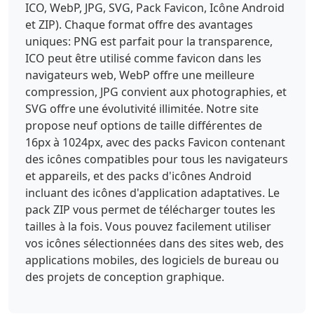
ICO, WebP, JPG, SVG, Pack Favicon, Icône Android
et ZIP). Chaque format offre des avantages
uniques: PNG est parfait pour la transparence,
ICO peut être utilisé comme favicon dans les
navigateurs web, WebP offre une meilleure
compression, JPG convient aux photographies, et
SVG offre une évolutivité illimitée. Notre site
propose neuf options de taille différentes de
16px à 1024px, avec des packs Favicon contenant
des icônes compatibles pour tous les navigateurs
et appareils, et des packs d'icônes Android
incluant des icônes d'application adaptatives. Le
pack ZIP vous permet de télécharger toutes les
tailles à la fois. Vous pouvez facilement utiliser
vos icônes sélectionnées dans des sites web, des
applications mobiles, des logiciels de bureau ou
des projets de conception graphique.