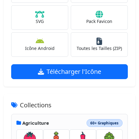
SVG
Pack Favicon
Icône Android
Toutes les Tailles (ZIP)
Télécharger l'Icône
Collections
Agriculture
60+ Graphiques