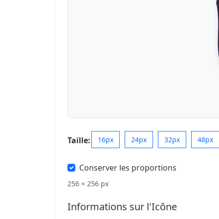
Taille:
16px
24px
32px
48px
Conserver les proportions
256 × 256 px
Informations sur l'Icône