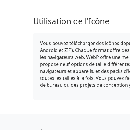
Utilisation de l'Icône
Vous pouvez télécharger des icônes depui
Android et ZIP). Chaque format offre des
les navigateurs web, WebP offre une meill
propose neuf options de taille différent
navigateurs et appareils, et des packs d
toutes les tailles à la fois. Vous pouvez 
de bureau ou des projets de conception