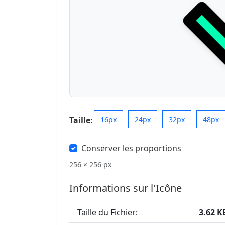
Taille:
16px
24px
32px
48px
Conserver les proportions
256 × 256 px
Informations sur l'Icône
Taille du Fichier:
3.62 K