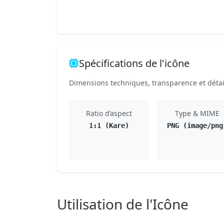
Spécifications de l'icône
Dimensions techniques, transparence et détail
Ratio d’aspect
Type & MIME
1:1 (Kare)
PNG (image/png
Utilisation de l'Icône