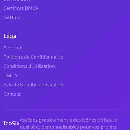
Certificat DMCA
GitHub
Légal
À Propos
Politique de Confidentialité
Conditions d'Utilisation
DMCA
Avis de Non-Responsabilité
Contact
Accédez gratuitement à des icônes de haute
IcoSix
qualité et personnalisables pour vos projets.