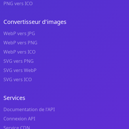
PNG vers ICO
Convertisseur d'images
WebP vers JPG
WebP vers PNG
WebP vers ICO
SVG vers PNG
SVG vers WebP
SVG vers ICO
Services
Documentation de l'API
Connexion API
Service CDN