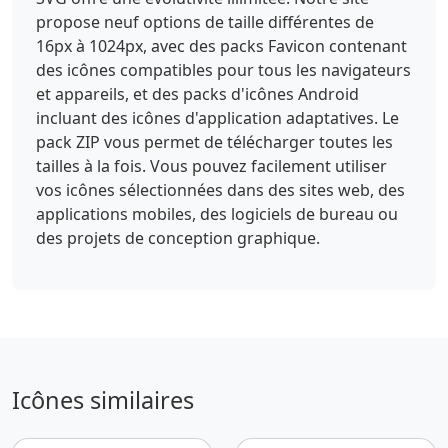
propose neuf options de taille différentes de
16px à 1024px, avec des packs Favicon contenant
des icônes compatibles pour tous les navigateurs
et appareils, et des packs d'icônes Android
incluant des icônes d'application adaptatives. Le
pack ZIP vous permet de télécharger toutes les
tailles à la fois. Vous pouvez facilement utiliser
vos icônes sélectionnées dans des sites web, des
applications mobiles, des logiciels de bureau ou
des projets de conception graphique.
Icônes similaires