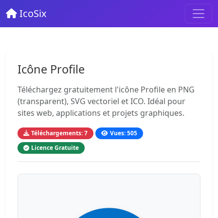
IcoSix
Icône Profile
Téléchargez gratuitement l'icône Profile en PNG
(transparent), SVG vectoriel et ICO. Idéal pour
sites web, applications et projets graphiques.
Téléchargements: 7
Vues: 505
Licence Gratuite