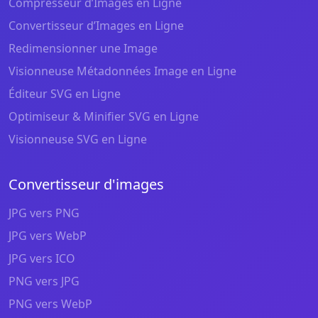
Compresseur d’Images en Ligne
Convertisseur d’Images en Ligne
Redimensionner une Image
Visionneuse Métadonnées Image en Ligne
Éditeur SVG en Ligne
Optimiseur & Minifier SVG en Ligne
Visionneuse SVG en Ligne
Convertisseur d'images
JPG vers PNG
JPG vers WebP
JPG vers ICO
PNG vers JPG
PNG vers WebP