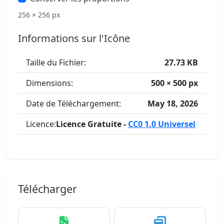
256 × 256 px
Informations sur l'Icône
Taille du Fichier:
27.73 KB
Dimensions:
500 × 500 px
Date de Téléchargement:
May 18, 2026
Licence:
Licence Gratuite -
CC0 1.0 Universel
Télécharger