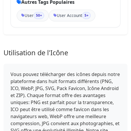
Autres Tags Populaires
User
User Account
50+
5+
Utilisation de l'Icône
Vous pouvez télécharger des icônes depuis notre
plateforme dans huit formats différents (PNG,
ICO, WebP, JPG, SVG, Pack Favicon, Icône Android
et ZIP). Chaque format offre des avantages
uniques: PNG est parfait pour la transparence,
ICO peut être utilisé comme favicon dans les
navigateurs web, WebP offre une meilleure
compression, JPG convient aux photographies, et
SVG offre une évolutivité illimitée. Notre site