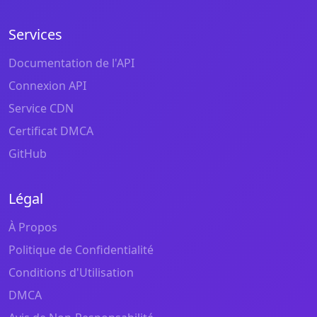
Services
Documentation de l'API
Connexion API
Service CDN
Certificat DMCA
GitHub
Légal
À Propos
Politique de Confidentialité
Conditions d'Utilisation
DMCA