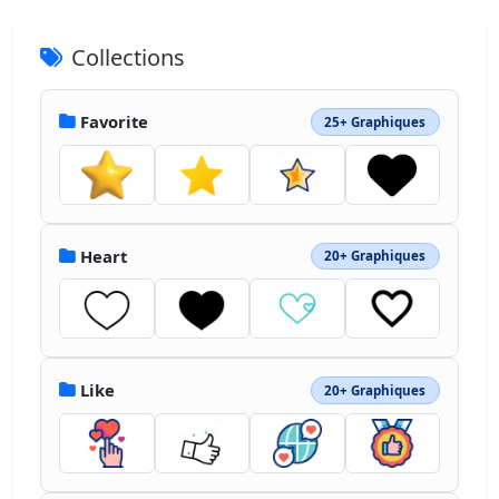
Collections
Favorite
25+ Graphiques
Heart
20+ Graphiques
Like
20+ Graphiques