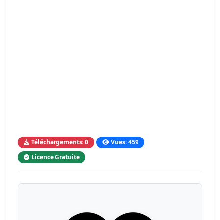
Téléchargements: 0
Vues: 459
Licence Gratuite