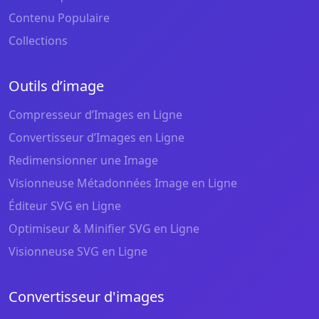
Contenu Populaire
Collections
Outils d’image
Compresseur d’Images en Ligne
Convertisseur d’Images en Ligne
Redimensionner une Image
Visionneuse Métadonnées Image en Ligne
Éditeur SVG en Ligne
Optimiseur & Minifier SVG en Ligne
Visionneuse SVG en Ligne
Convertisseur d'images