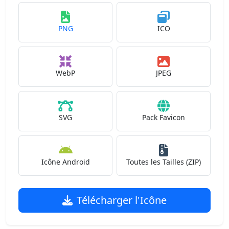
PNG
ICO
WebP
JPEG
SVG
Pack Favicon
Icône Android
Toutes les Tailles (ZIP)
Télécharger l'Icône