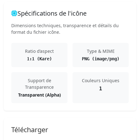
Spécifications de l'icône
Dimensions techniques, transparence et détails du
format du fichier icône.
Ratio d’aspect
Type & MIME
1:1 (Kare)
PNG (image/png)
Support de
Couleurs Uniques
Transparence
1
Transparent (Alpha)
Télécharger