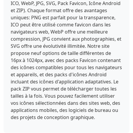
ICO, WebP, JPG, SVG, Pack Favicon, Icône Android
et ZIP). Chaque format offre des avantages
uniques: PNG est parfait pour la transparence,
ICO peut être utilisé comme favicon dans les
navigateurs web, WebP offre une meilleure
compression, JPG convient aux photographies, et
SVG offre une évolutivité illimitée. Notre site
propose neuf options de taille différentes de
16px à 1024px, avec des packs Favicon contenant
des icônes compatibles pour tous les navigateurs
et appareils, et des packs d'icônes Android
incluant des icônes d'application adaptatives. Le
pack ZIP vous permet de télécharger toutes les
tailles à la fois. Vous pouvez facilement utiliser
vos icônes sélectionnées dans des sites web, des
applications mobiles, des logiciels de bureau ou
des projets de conception graphique.