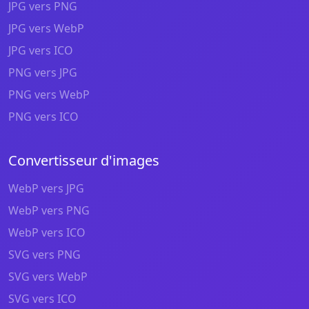
JPG vers PNG
JPG vers WebP
JPG vers ICO
PNG vers JPG
PNG vers WebP
PNG vers ICO
Convertisseur d'images
WebP vers JPG
WebP vers PNG
WebP vers ICO
SVG vers PNG
SVG vers WebP
SVG vers ICO