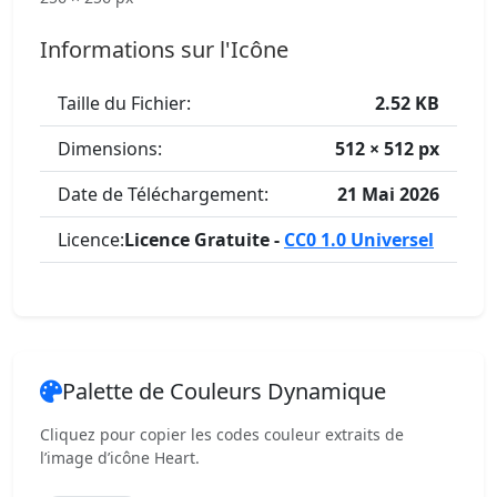
Informations sur l'Icône
Taille du Fichier:
2.52 KB
Dimensions:
512 × 512 px
Date de Téléchargement:
21 Mai 2026
Licence:
Licence Gratuite -
CC0 1.0 Universel
Palette de Couleurs Dynamique
Cliquez pour copier les codes couleur extraits de
l’image d’icône Heart.