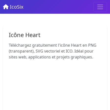
IcoSix
Icône Heart
Téléchargez gratuitement l'icône Heart en PNG
(transparent), SVG vectoriel et ICO. Idéal pour
sites web, applications et projets graphiques.