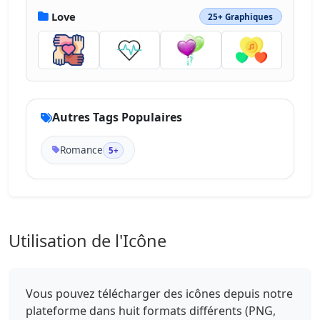
Love
25+ Graphiques
Autres Tags Populaires
Romance
5+
Utilisation de l'Icône
Vous pouvez télécharger des icônes depuis notre
plateforme dans huit formats différents (PNG,