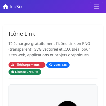
IcoSix
Icône Link
Téléchargez gratuitement l'icône Link en PNG
(transparent), SVG vectoriel et ICO. Idéal pour
sites web, applications et projets graphiques.
Téléchargements: 1
Vues: 338
Licence Gratuite