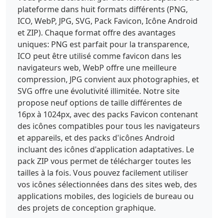
plateforme dans huit formats différents (PNG,
ICO, WebP, JPG, SVG, Pack Favicon, Icône Android
et ZIP). Chaque format offre des avantages
uniques: PNG est parfait pour la transparence,
ICO peut être utilisé comme favicon dans les
navigateurs web, WebP offre une meilleure
compression, JPG convient aux photographies, et
SVG offre une évolutivité illimitée. Notre site
propose neuf options de taille différentes de
16px à 1024px, avec des packs Favicon contenant
des icônes compatibles pour tous les navigateurs
et appareils, et des packs d'icônes Android
incluant des icônes d'application adaptatives. Le
pack ZIP vous permet de télécharger toutes les
tailles à la fois. Vous pouvez facilement utiliser
vos icônes sélectionnées dans des sites web, des
applications mobiles, des logiciels de bureau ou
des projets de conception graphique.