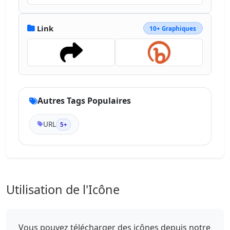
Link
10+ Graphiques
Autres Tags Populaires
URL
5+
Utilisation de l'Icône
Vous pouvez télécharger des icônes depuis notre