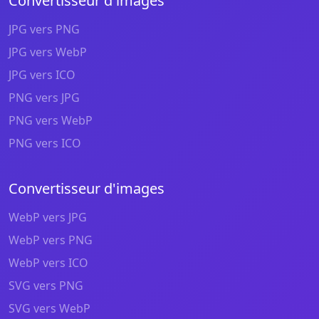
Convertisseur d'images
JPG vers PNG
JPG vers WebP
JPG vers ICO
PNG vers JPG
PNG vers WebP
PNG vers ICO
Convertisseur d'images
WebP vers JPG
WebP vers PNG
WebP vers ICO
SVG vers PNG
SVG vers WebP