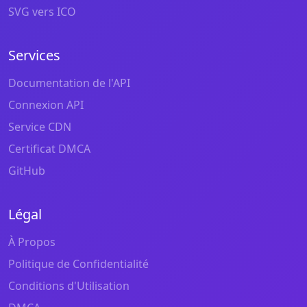
SVG vers ICO
Services
Documentation de l'API
Connexion API
Service CDN
Certificat DMCA
GitHub
Légal
À Propos
Politique de Confidentialité
Conditions d'Utilisation