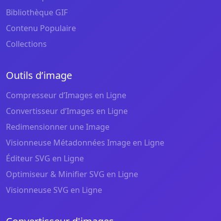
Bibliothèque GIF
Contenu Populaire
Collections
Outils d’image
Compresseur d’Images en Ligne
Convertisseur d’Images en Ligne
Redimensionner une Image
Visionneuse Métadonnées Image en Ligne
Éditeur SVG en Ligne
Optimiseur & Minifier SVG en Ligne
Visionneuse SVG en Ligne