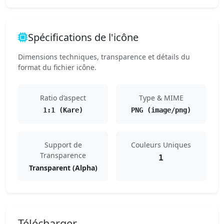
Spécifications de l'icône
Dimensions techniques, transparence et détails du
format du fichier icône.
Ratio d’aspect
Type & MIME
1:1 (Kare)
PNG (image/png)
Support de
Couleurs Uniques
Transparence
1
Transparent (Alpha)
Télécharger