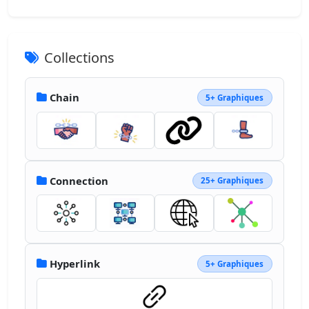
Collections
Chain
5+ Graphiques
Connection
25+ Graphiques
Hyperlink
5+ Graphiques