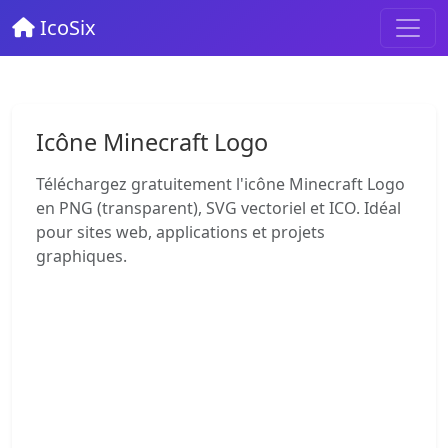
IcoSix
Icône Minecraft Logo
Téléchargez gratuitement l'icône Minecraft Logo
en PNG (transparent), SVG vectoriel et ICO. Idéal
pour sites web, applications et projets
graphiques.