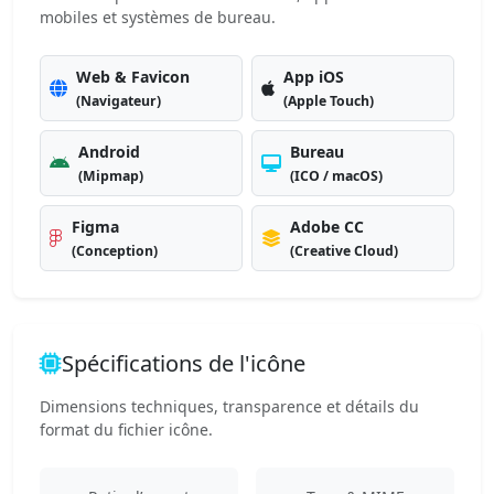
mobiles et systèmes de bureau.
Web & Favicon
App iOS
(Navigateur)
(Apple Touch)
Android
Bureau
(Mipmap)
(ICO / macOS)
Figma
Adobe CC
(Conception)
(Creative Cloud)
Spécifications de l'icône
Dimensions techniques, transparence et détails du
format du fichier icône.