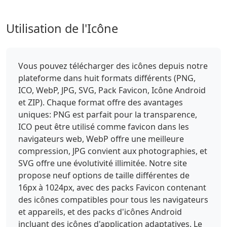
Utilisation de l'Icône
Vous pouvez télécharger des icônes depuis notre
plateforme dans huit formats différents (PNG,
ICO, WebP, JPG, SVG, Pack Favicon, Icône Android
et ZIP). Chaque format offre des avantages
uniques: PNG est parfait pour la transparence,
ICO peut être utilisé comme favicon dans les
navigateurs web, WebP offre une meilleure
compression, JPG convient aux photographies, et
SVG offre une évolutivité illimitée. Notre site
propose neuf options de taille différentes de
16px à 1024px, avec des packs Favicon contenant
des icônes compatibles pour tous les navigateurs
et appareils, et des packs d'icônes Android
incluant des icônes d'application adaptatives. Le