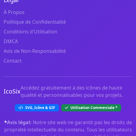
À Propos
Politique de Confidentialité
Conditions d'Utilisation
DMCA
Avis de Non-Responsabilité
Contact
Accédez gratuitement à des icônes de haute
IcoSix
qualité et personnalisables pour vos projets.
SVG, Icône & GIF
Utilisation Commerciale
*
*
Avis légal:
Notre site web ne garantit pas les droits de
propriété intellectuelle du contenu. Tous les utilisateurs