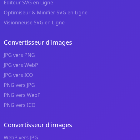
Éditeur SVG en Ligne
Optimiseur & Minifier SVG en Ligne
Visionneuse SVG en Ligne
Convertisseur d'images
JPG vers PNG
JPG vers WebP
JPG vers ICO
PNG vers JPG
PNG vers WebP
PNG vers ICO
Convertisseur d'images
WebP vers JPG