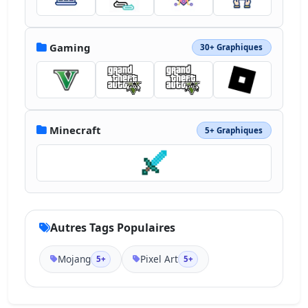
Gaming
30+ Graphiques
Minecraft
5+ Graphiques
Autres Tags Populaires
Mojang
Pixel Art
5+
5+