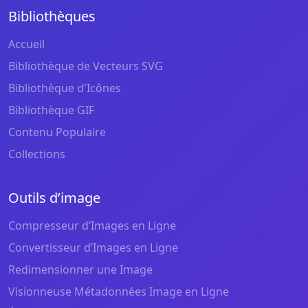
Bibliothèques
Accueil
Bibliothèque de Vecteurs SVG
Bibliothèque d'Icônes
Bibliothèque GIF
Contenu Populaire
Collections
Outils d’image
Compresseur d’Images en Ligne
Convertisseur d’Images en Ligne
Redimensionner une Image
Visionneuse Métadonnées Image en Ligne