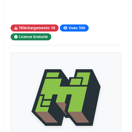
Téléchargements: 18
Vues: 556
Licence Gratuite