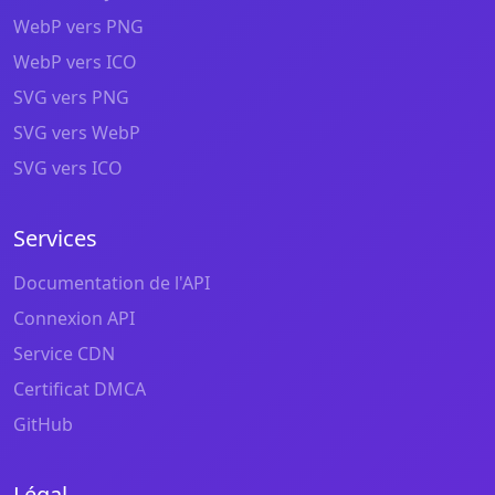
WebP vers PNG
WebP vers ICO
SVG vers PNG
SVG vers WebP
SVG vers ICO
Services
Documentation de l'API
Connexion API
Service CDN
Certificat DMCA
GitHub
Légal