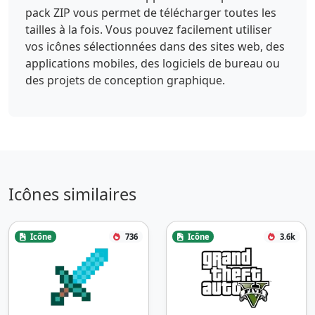
pack ZIP vous permet de télécharger toutes les
tailles à la fois. Vous pouvez facilement utiliser
vos icônes sélectionnées dans des sites web, des
applications mobiles, des logiciels de bureau ou
des projets de conception graphique.
Icônes similaires
Icône
736
Icône
3.6k