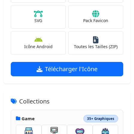
SVG
Pack Favicon
Icône Android
Toutes les Tailles (ZIP)
Télécharger l'Icône
Collections
Game
35+ Graphiques