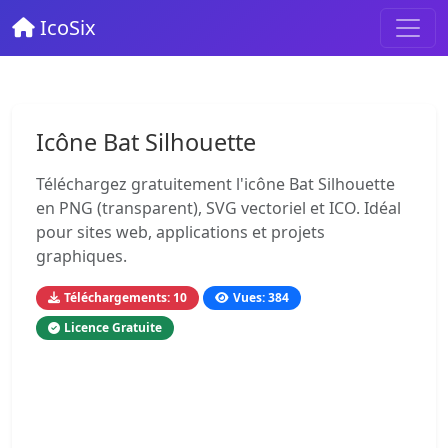
IcoSix
Icône Bat Silhouette
Téléchargez gratuitement l'icône Bat Silhouette
en PNG (transparent), SVG vectoriel et ICO. Idéal
pour sites web, applications et projets
graphiques.
Téléchargements: 10
Vues: 384
Licence Gratuite