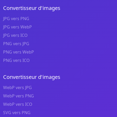
Convertisseur d'images
JPG vers PNG
JPG vers WebP
JPG vers ICO
PNG vers JPG
PNG vers WebP
PNG vers ICO
Convertisseur d'images
WebP vers JPG
WebP vers PNG
WebP vers ICO
SVG vers PNG