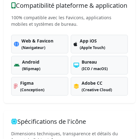
Compatibilité plateforme & application
100% compatible avec les Favicons, applications
mobiles et systèmes de bureau.
Web & Favicon
App iOS
(Navigateur)
(Apple Touch)
Android
Bureau
(Mipmap)
(ICO / macOS)
Figma
Adobe CC
(Conception)
(Creative Cloud)
Spécifications de l'icône
Dimensions techniques, transparence et détails du