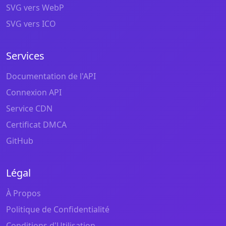
SVG vers WebP
SVG vers ICO
Services
Documentation de l'API
Connexion API
Service CDN
Certificat DMCA
GitHub
Légal
À Propos
Politique de Confidentialité
Conditions d'Utilisation