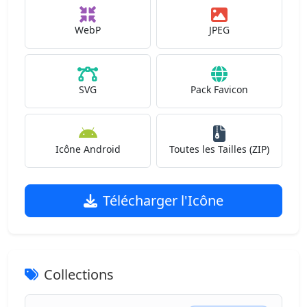
WebP
JPEG
SVG
Pack Favicon
Icône Android
Toutes les Tailles (ZIP)
Télécharger l'Icône
Collections