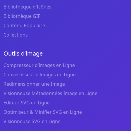
Bibliothèque d'Icônes
Bibliothèque GIF
Contenu Populaire
Collections
Outils d’image
Compresseur d’Images en Ligne
Convertisseur d’Images en Ligne
Redimensionner une Image
Visionneuse Métadonnées Image en Ligne
Éditeur SVG en Ligne
Optimiseur & Minifier SVG en Ligne
Visionneuse SVG en Ligne