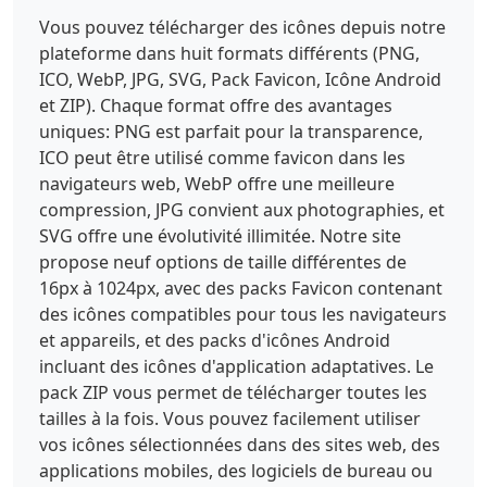
Vous pouvez télécharger des icônes depuis notre
plateforme dans huit formats différents (PNG,
ICO, WebP, JPG, SVG, Pack Favicon, Icône Android
et ZIP). Chaque format offre des avantages
uniques: PNG est parfait pour la transparence,
ICO peut être utilisé comme favicon dans les
navigateurs web, WebP offre une meilleure
compression, JPG convient aux photographies, et
SVG offre une évolutivité illimitée. Notre site
propose neuf options de taille différentes de
16px à 1024px, avec des packs Favicon contenant
des icônes compatibles pour tous les navigateurs
et appareils, et des packs d'icônes Android
incluant des icônes d'application adaptatives. Le
pack ZIP vous permet de télécharger toutes les
tailles à la fois. Vous pouvez facilement utiliser
vos icônes sélectionnées dans des sites web, des
applications mobiles, des logiciels de bureau ou