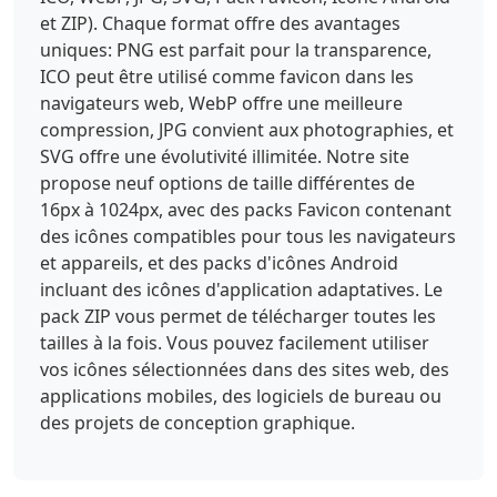
et ZIP). Chaque format offre des avantages
uniques: PNG est parfait pour la transparence,
ICO peut être utilisé comme favicon dans les
navigateurs web, WebP offre une meilleure
compression, JPG convient aux photographies, et
SVG offre une évolutivité illimitée. Notre site
propose neuf options de taille différentes de
16px à 1024px, avec des packs Favicon contenant
des icônes compatibles pour tous les navigateurs
et appareils, et des packs d'icônes Android
incluant des icônes d'application adaptatives. Le
pack ZIP vous permet de télécharger toutes les
tailles à la fois. Vous pouvez facilement utiliser
vos icônes sélectionnées dans des sites web, des
applications mobiles, des logiciels de bureau ou
des projets de conception graphique.