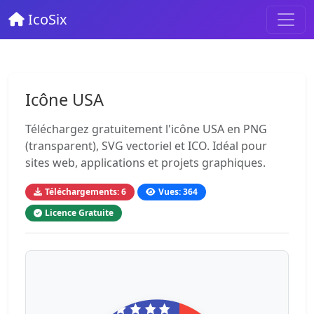
IcoSix
Icône USA
Téléchargez gratuitement l'icône USA en PNG
(transparent), SVG vectoriel et ICO. Idéal pour
sites web, applications et projets graphiques.
Téléchargements: 6
Vues: 364
Licence Gratuite