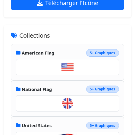
Télécharger l'Icône
Collections
American Flag
5+ Graphiques
National Flag
5+ Graphiques
United States
5+ Graphiques