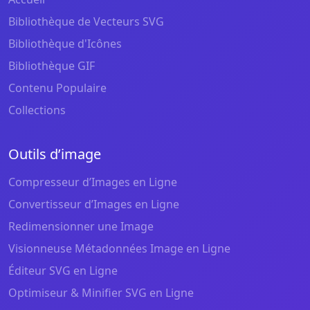
Bibliothèque de Vecteurs SVG
Bibliothèque d'Icônes
Bibliothèque GIF
Contenu Populaire
Collections
Outils d’image
Compresseur d’Images en Ligne
Convertisseur d’Images en Ligne
Redimensionner une Image
Visionneuse Métadonnées Image en Ligne
Éditeur SVG en Ligne
Optimiseur & Minifier SVG en Ligne