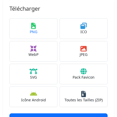
Télécharger
PNG
ICO
WebP
JPEG
SVG
Pack Favicon
Icône Android
Toutes les Tailles (ZIP)