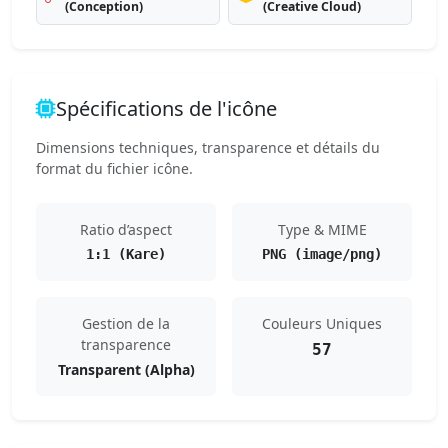
(Conception)
(Creative Cloud)
Spécifications de l'icône
Dimensions techniques, transparence et détails du
format du fichier icône.
Ratio d’aspect
Type & MIME
1:1 (Kare)
PNG (image/png)
Gestion de la
Couleurs Uniques
transparence
57
Transparent (Alpha)