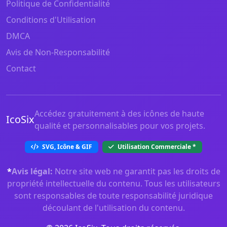
Politique de Confidentialité
Conditions d'Utilisation
DMCA
Avis de Non-Responsabilité
Contact
Accédez gratuitement à des icônes de haute
IcoSix
qualité et personnalisables pour vos projets.
SVG, Icône & GIF
Utilisation Commerciale
*
*
Avis légal:
Notre site web ne garantit pas les droits de
propriété intellectuelle du contenu. Tous les utilisateurs
sont responsables de toute responsabilité juridique
découlant de l'utilisation du contenu.