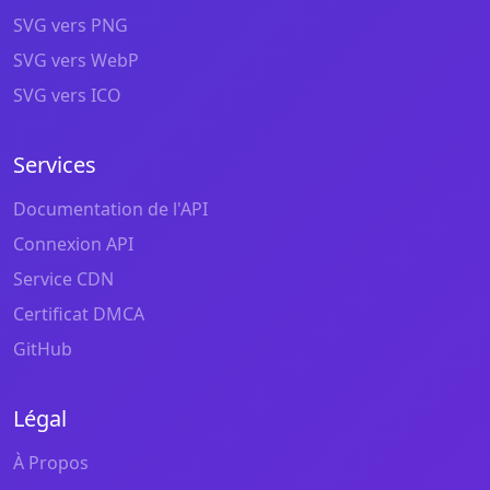
SVG vers PNG
SVG vers WebP
SVG vers ICO
Services
Documentation de l'API
Connexion API
Service CDN
Certificat DMCA
GitHub
Légal
À Propos