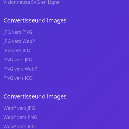
Visionneuse SVG en Ligne
Convertisseur d'images
JPG vers PNG
JPG vers WebP
JPG vers ICO
PNG vers JPG
PNG vers WebP
PNG vers ICO
Convertisseur d'images
WebP vers JPG
WebP vers PNG
WebP vers ICO