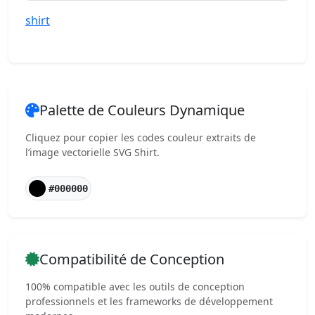
shirt
Palette de Couleurs Dynamique
Cliquez pour copier les codes couleur extraits de
l’image vectorielle SVG Shirt.
#000000
Compatibilité de Conception
100% compatible avec les outils de conception
professionnels et les frameworks de développement