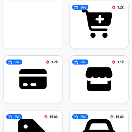
SVG
1.2k
SVG
1.2k
SVG
1.1k
SVG
15.8k
SVG
15.6k