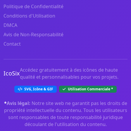
Politique de Confidentialité
Conditions d'Utilisation
DMCA
Avis de Non-Responsabilité
Contact
Accédez gratuitement à des icônes de haute
IcoSix
qualité et personnalisables pour vos projets.
SVG, Icône & GIF
Utilisation Commerciale
*
*
Avis légal:
Notre site web ne garantit pas les droits de
propriété intellectuelle du contenu. Tous les utilisateurs
sont responsables de toute responsabilité juridique
découlant de l'utilisation du contenu.