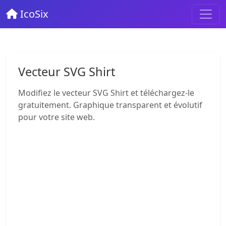
IcoSix
Vecteur SVG Shirt
Modifiez le vecteur SVG Shirt et téléchargez-le
gratuitement. Graphique transparent et évolutif
pour votre site web.