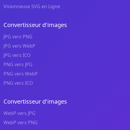
Visionneuse SVG en Ligne
Convertisseur d'images
JPG vers PNG
JPG vers WebP
JPG vers ICO
PNG vers JPG
PNG vers WebP
PNG vers ICO
Convertisseur d'images
WebP vers JPG
WebP vers PNG