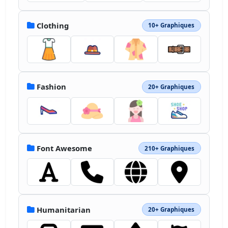
Clothing
10+ Graphiques
Fashion
20+ Graphiques
Font Awesome
210+ Graphiques
Humanitarian
20+ Graphiques