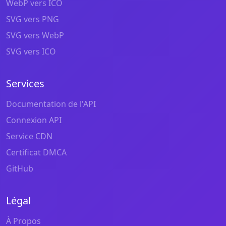
WebP vers ICO
SVG vers PNG
SVG vers WebP
SVG vers ICO
Services
Documentation de l'API
Connexion API
Service CDN
Certificat DMCA
GitHub
Légal
À Propos