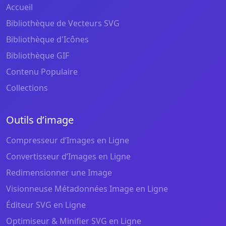
Accueil
Bibliothèque de Vecteurs SVG
Bibliothèque d'Icônes
Bibliothèque GIF
Contenu Populaire
Collections
Outils d’image
Compresseur d’Images en Ligne
Convertisseur d’Images en Ligne
Redimensionner une Image
Visionneuse Métadonnées Image en Ligne
Éditeur SVG en Ligne
Optimiseur & Minifier SVG en Ligne