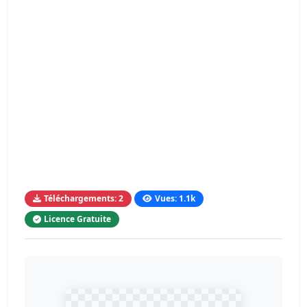
Téléchargements: 2
Vues: 1.1k
Licence Gratuite