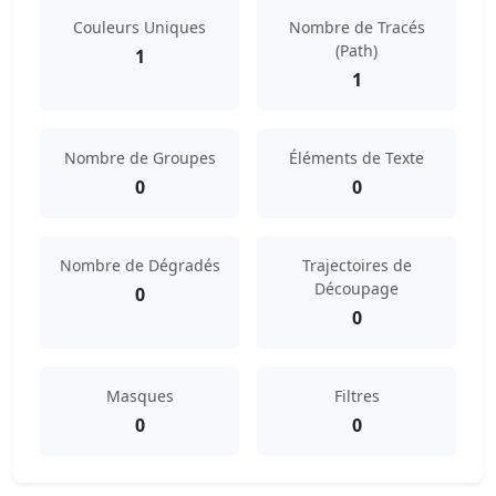
Couleurs Uniques
Nombre de Tracés
(Path)
1
1
Nombre de Groupes
Éléments de Texte
0
0
Nombre de Dégradés
Trajectoires de
Découpage
0
0
Masques
Filtres
0
0