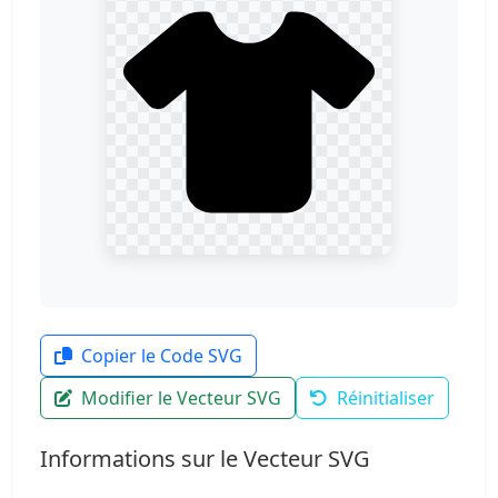
Copier le Code SVG
Modifier le Vecteur SVG
Réinitialiser
Informations sur le Vecteur SVG