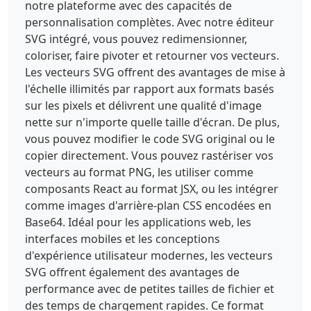
notre plateforme avec des capacités de
personnalisation complètes. Avec notre éditeur
SVG intégré, vous pouvez redimensionner,
coloriser, faire pivoter et retourner vos vecteurs.
Les vecteurs SVG offrent des avantages de mise à
l'échelle illimités par rapport aux formats basés
sur les pixels et délivrent une qualité d'image
nette sur n'importe quelle taille d'écran. De plus,
vous pouvez modifier le code SVG original ou le
copier directement. Vous pouvez rastériser vos
vecteurs au format PNG, les utiliser comme
composants React au format JSX, ou les intégrer
comme images d'arrière-plan CSS encodées en
Base64. Idéal pour les applications web, les
interfaces mobiles et les conceptions
d'expérience utilisateur modernes, les vecteurs
SVG offrent également des avantages de
performance avec de petites tailles de fichier et
des temps de chargement rapides. Ce format