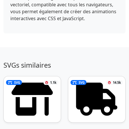
vectoriel, compatible avec tous les navigateurs,
vous permet également de créer des animations
interactives avec CSS et JavaScript.
SVGs similaires
SVG
1.1k
SVG
14.5k