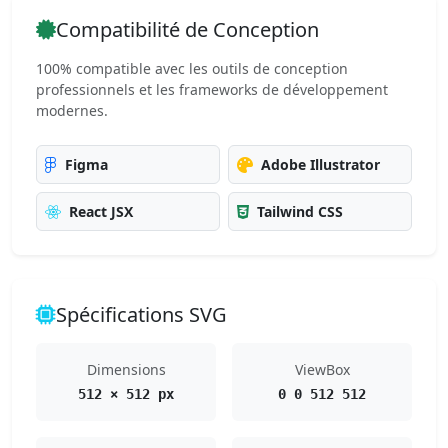
Compatibilité de Conception
100% compatible avec les outils de conception
professionnels et les frameworks de développement
modernes.
Figma
Adobe Illustrator
React JSX
Tailwind CSS
Spécifications SVG
Dimensions
ViewBox
512 × 512 px
0 0 512 512