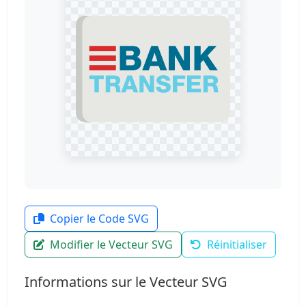
Copier le Code SVG
Modifier le Vecteur SVG
Réinitialiser
Informations sur le Vecteur SVG