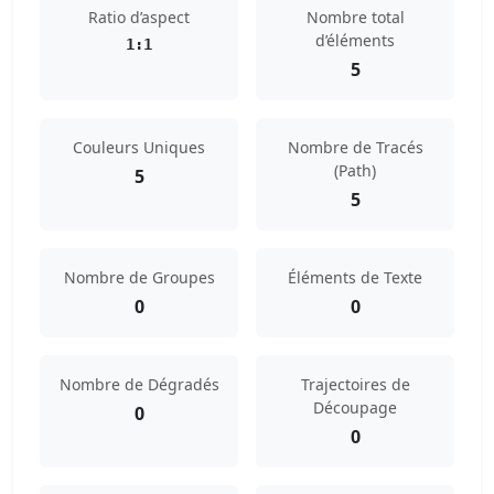
Ratio d’aspect
Nombre total
d’éléments
1:1
5
Couleurs Uniques
Nombre de Tracés
(Path)
5
5
Nombre de Groupes
Éléments de Texte
0
0
Nombre de Dégradés
Trajectoires de
Découpage
0
0