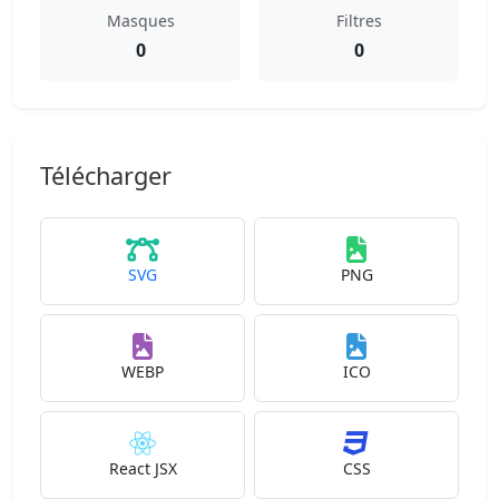
Masques
Filtres
0
0
Télécharger
SVG
PNG
WEBP
ICO
React JSX
CSS