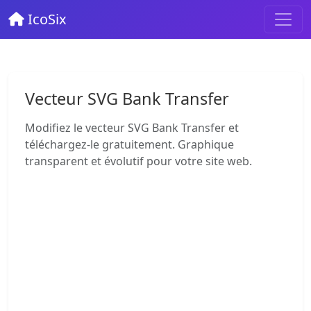
IcoSix
Vecteur SVG Bank Transfer
Modifiez le vecteur SVG Bank Transfer et
téléchargez-le gratuitement. Graphique
transparent et évolutif pour votre site web.