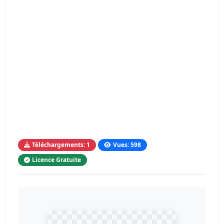
Téléchargements: 1
Vues: 598
Licence Gratuite