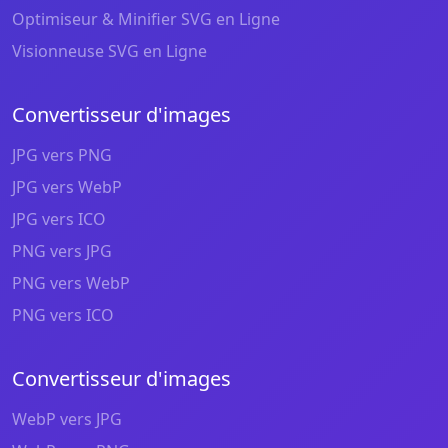
Optimiseur & Minifier SVG en Ligne
Visionneuse SVG en Ligne
Convertisseur d'images
JPG vers PNG
JPG vers WebP
JPG vers ICO
PNG vers JPG
PNG vers WebP
PNG vers ICO
Convertisseur d'images
WebP vers JPG