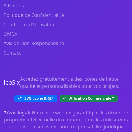
À Propos
Politique de Confidentialité
Conditions d'Utilisation
DMCA
Avis de Non-Responsabilité
Contact
Accédez gratuitement à des icônes de haute
IcoSix
qualité et personnalisables pour vos projets.
SVG, Icône & GIF
Utilisation Commerciale
*
*
Avis légal:
Notre site web ne garantit pas les droits de
propriété intellectuelle du contenu. Tous les utilisateurs
sont responsables de toute responsabilité juridique