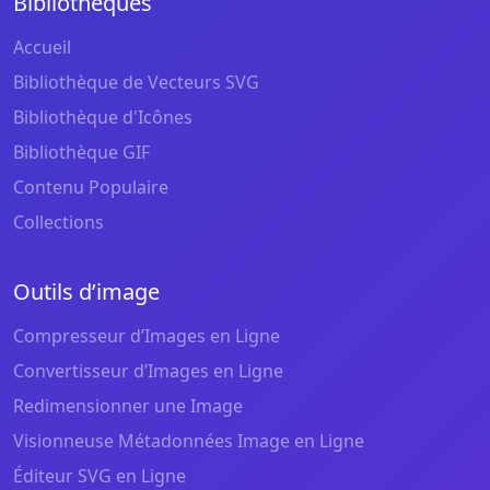
Bibliothèques
Accueil
Bibliothèque de Vecteurs SVG
Bibliothèque d'Icônes
Bibliothèque GIF
Contenu Populaire
Collections
Outils d’image
Compresseur d’Images en Ligne
Convertisseur d’Images en Ligne
Redimensionner une Image
Visionneuse Métadonnées Image en Ligne
Éditeur SVG en Ligne