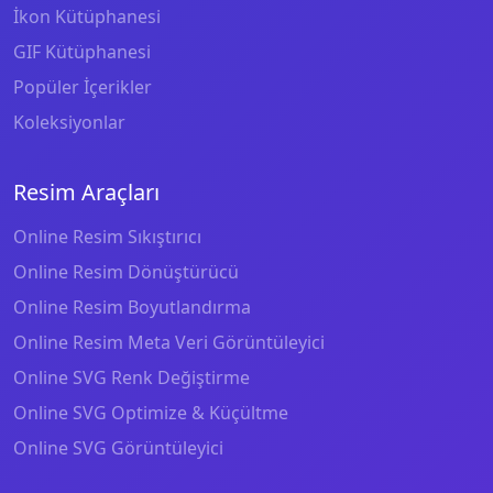
İkon Kütüphanesi
GIF Kütüphanesi
Popüler İçerikler
Koleksiyonlar
Resim Araçları
Online Resim Sıkıştırıcı
Online Resim Dönüştürücü
Online Resim Boyutlandırma
Online Resim Meta Veri Görüntüleyici
Online SVG Renk Değiştirme
Online SVG Optimize & Küçültme
Online SVG Görüntüleyici