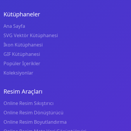
Kütüphaneler
Ana Sayfa
SVG Vektör Kütüphanesi
İkon Kütüphanesi
GIF Kütüphanesi
Popüler İçerikler
Koleksiyonlar
Resim Araçları
Online Resim Sıkıştırıcı
Online Resim Dönüştürücü
Online Resim Boyutlandırma