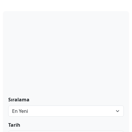
Sıralama
Tarih