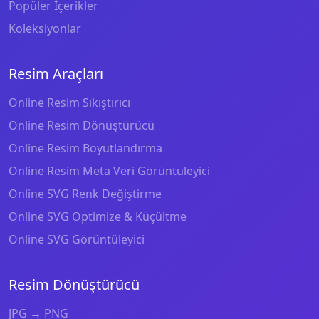
Popüler İçerikler
Koleksiyonlar
Resim Araçları
Online Resim Sıkıştırıcı
Online Resim Dönüştürücü
Online Resim Boyutlandırma
Online Resim Meta Veri Görüntüleyici
Online SVG Renk Değiştirme
Online SVG Optimize & Küçültme
Online SVG Görüntüleyici
Resim Dönüştürücü
JPG → PNG