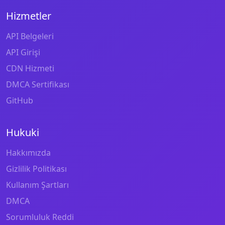
Hizmetler
API Belgeleri
API Girişi
CDN Hizmeti
DMCA Sertifikası
GitHub
Hukuki
Hakkımızda
Gizlilik Politikası
Kullanım Şartları
DMCA
Sorumluluk Reddi