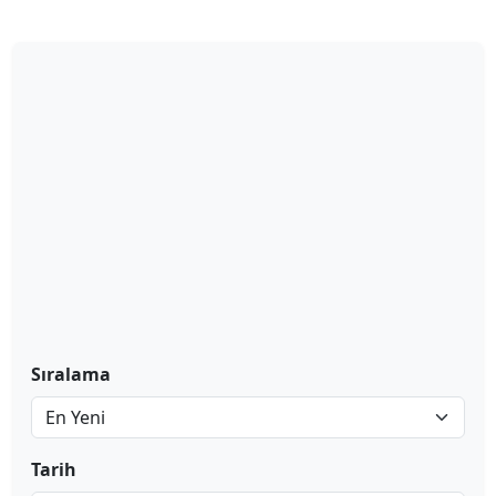
Sıralama
Tarih