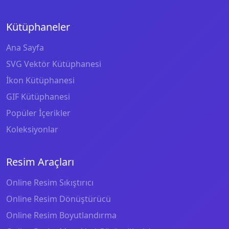
Kütüphaneler
Ana Sayfa
SVG Vektör Kütüphanesi
İkon Kütüphanesi
GIF Kütüphanesi
Popüler İçerikler
Koleksiyonlar
Resim Araçları
Online Resim Sıkıştırıcı
Online Resim Dönüştürücü
Online Resim Boyutlandırma