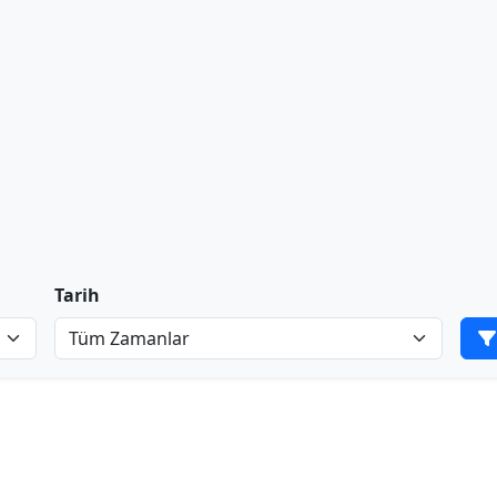
Tarih