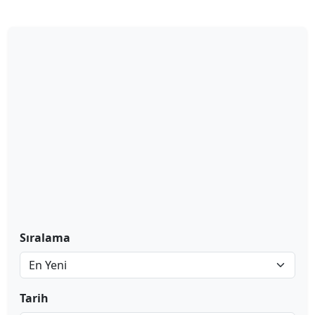
Sıralama
Tarih