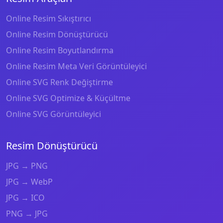
Online Resim Sıkıştırıcı
Online Resim Dönüştürücü
Online Resim Boyutlandırma
Online Resim Meta Veri Görüntüleyici
Online SVG Renk Değiştirme
Online SVG Optimize & Küçültme
Online SVG Görüntüleyici
Resim Dönüştürücü
JPG → PNG
JPG → WebP
JPG → ICO
PNG → JPG